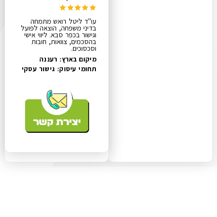
עו"ד ליטל רואש מתמחה
בדיני משפחה, הוצאה לפועל
וגישור בכפר סבא. ליווי אישי
בהסכמים, צוואות, חובות
וסכסוכים.
מיקום בארץ: רעננה
תחומי עיסוק:
גישור עסקי