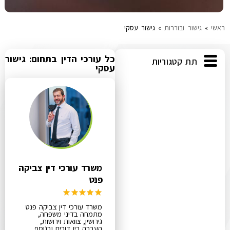
ראשי
»
גישור ובוררות
»
גישור עסקי
כל עורכי הדין בתחום: גישור
תת קטגוריות
עסקי
משרד עורכי דין צביקה
פנט
משרד עורכי דין צביקה פנט
מתמחה בדיני משפחה,
גירושין, צוואות וירושות,
העברה בין דורית ובנוסף