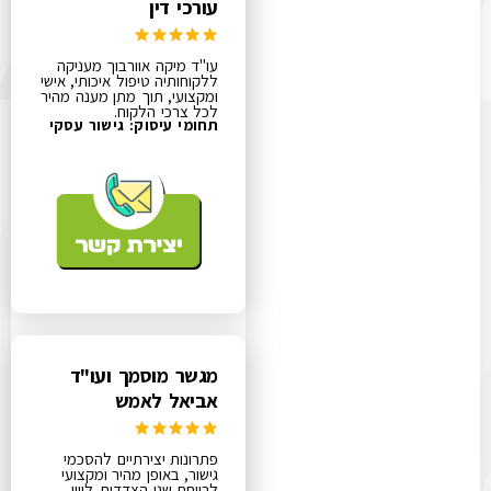
עורכי דין
עו"ד מיקה אוורבוך מעניקה
ללקוחותיה טיפול איכותי, אישי
ומקצועי, תוך מתן מענה מהיר
לכל צרכי הלקוח.
תחומי עיסוק:
גישור עסקי
מגשר מוסמך ועו"ד
אביאל לאמש
פתרונות יצירתיים להסכמי
גישור, באופן מהיר ומקצועי
לרווחת שני הצדדים​. ליווי