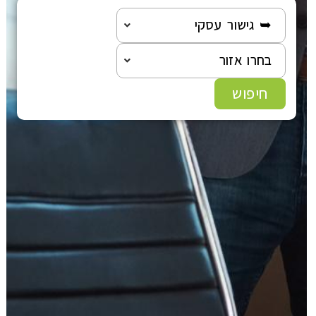
➥ גישור עסקי
עוד תחומים
בחרו אזור
חיפוש