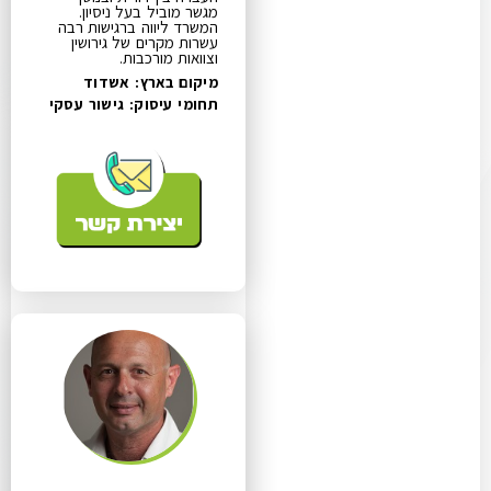
מגשר מוביל בעל ניסיון.
המשרד ליווה ברגישות רבה
עשרות מקרים של גירושין
וצוואות מורכבות.
מיקום בארץ: אשדוד
תחומי עיסוק:
גישור עסקי