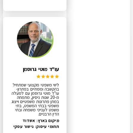
עו"ד מוטי גרוסמן
ליווי משפטי מקצועי שמתחיל
בהקשבה ומסתיים בפתרון-
עו"ד מוטי גרוסמן עם למעלה
מ-20 שנות ניסיון, מתמחה
במתן פתרונות משפטיים וייצוג
משפטי בבתי המשפט, בתי
משפט לענייני משפחה ובתי
הדין הרבניים.
מיקום בארץ: אשדוד
תחומי עיסוק:
גישור עסקי