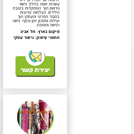
עשרות זוגות בהליך גישור
גירושין תוך המתקדות בטובת
הילדים. הצלחות מרובות
במגזר הפרטי והעסקי תוך
יעילות וחסכון זמן וכסף. גישה
רגישה ותומכת.
מיקום בארץ: תל אביב
תחומי עיסוק:
גישור עסקי