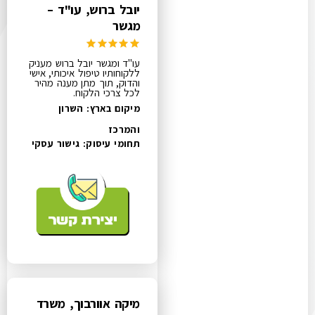
יובל ברוש, עו"ד –
מגשר
עו"ד ומגשר יובל ברוש מעניק
ללקוחותיו טיפול איכותי, אישי
והדוק, תוך מתן מענה מהיר
לכל צרכי הלקוח.
מיקום בארץ: השרון
והמרכז
תחומי עיסוק:
גישור עסקי
מיקה אוורבוך, משרד