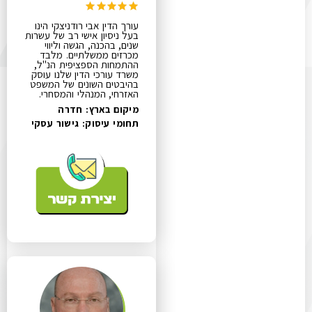
עורך הדין אבי רודניצקי הינו
בעל ניסיון אישי רב של עשרות
שנים, בהכנה, הגשה וליווי
מכרזים ממשלתיים. מלבד
ההתמחות הספציפית הנ"ל,
משרד עורכי הדין שלנו עוסק
בהיבטים השונים של המשפט
האזרחי, המנהלי והמסחרי.
מיקום בארץ: חדרה
תחומי עיסוק:
גישור עסקי