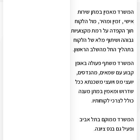
המשרד מאמין במתן שירות
אישי , זמין ומהיר, מול הלקוח
תוך הקפדה על רמת מקצועיות
גבוהה ושיתוף מלא של הלקוח
בתהליך החל מהשלב הראשון.
המשרד משתף פעולה באופן
קבוע עם שמאים, מהנדסים,
יועצי מס ויועצי משכנתא ככל
שדרוש ומאמין במתן מענה
כולל לצרכי לקוחותיו.
המשרד ממוקם בתל אביב
ופעיל גם בנס ציונה.