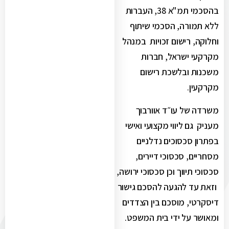
בהסכמי תמ"א 38, העברות
ללא תמורה, הסכמי שיתוף
וחלוקה, רישום זכויות במנהל
מקרקעי ישראל, חברות
משכנות ובלשכת רישום
מקרקעין.
משרדה של עו״ד אוורבוך
מעניק גם ליווי מקצועי ואישי
בפתרון סכסוכים נדלניים
מסחריים, סכסוכי דיירים,
סכסוכי תיווך וכן סכסוכי ירושה,
וזאת עד להגעה להסכם גישור
דיסקרטי, מוסכם בין הצדדים
ומאושר על ידי בית המשפט.