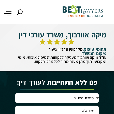
מיקה אוורבוך, משרד עורכי דין
תחומי עיסוק:
מקרקעין ונדל"ן, גישור.
מיקום המשרד:
עו"ד מיקה אוורבוך מעניקה ללקוחותיה טיפול איכותי, אישי
ומקצועי, תוך מתן מענה מהיר לכל צרכי הלקוח.
פנו ללא התחייבות
לעורך דין: