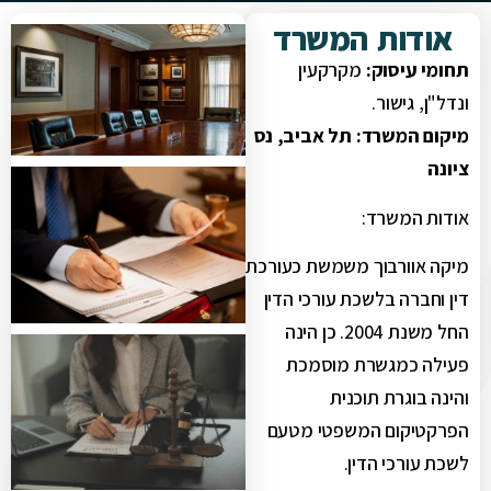
אודות המשרד
תחומי עיסוק:
מקרקעין
ונדל"ן, גישור.
מיקום המשרד: תל אביב, נס
ציונה
אודות המשרד:
מיקה אוורבוך משמשת כעורכת
דין וחברה בלשכת עורכי הדין
החל משנת 2004. כן הינה
פעילה כמגשרת מוסמכת
והינה בוגרת תוכנית
הפרקטיקום המשפטי מטעם
לשכת עורכי הדין.