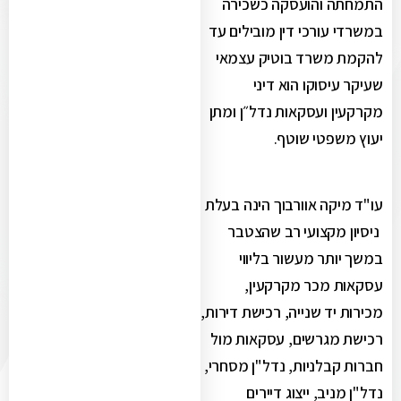
התמחתה והועסקה כשכירה
במשרדי עורכי דין מובילים עד
להקמת משרד בוטיק עצמאי
שעיקר עיסוקו הוא דיני
מקרקעין ועסקאות נדל״ן ומתן
יעוץ משפטי שוטף.
עו"ד מיקה אוורבוך הינה בעלת
ניסיון מקצועי רב שהצטבר
במשך יותר מעשור בליווי
עסקאות מכר מקרקעין,
מכירות יד שנייה, רכישת דירות,
רכישת מגרשים, עסקאות מול
חברות קבלניות, נדל"ן מסחרי,
נדל"ן מניב, ייצוג דיירים