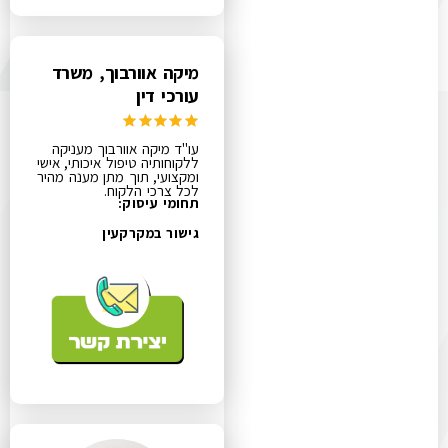
מיקה אוורבוך, משרד
עורכי דין
עו"ד מיקה אוורבוך מעניקה
ללקוחותיה טיפול איכותי, אישי
ומקצועי, תוך מתן מענה מהיר
לכל צרכי הלקוח.
תחומי עיסוק:
גישור במקרקעין