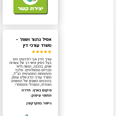
אסיל גרגור ושות' –
משרד עורכי דין
עורך הדין אבי רודניצקי הינו
בעל ניסיון אישי רב של עשרות
שנים, בהכנה, הגשה וליווי
מכרזים ממשלתיים. מלבד
ההתמחות הספציפית הנ"ל,
משרד עורכי הדין שלנו עוסק
בהיבטים השונים של המשפט
האזרחי, המנהלי והמסחרי.
מיקום בארץ: חדרה
תחומי עיסוק:
גישור במקרקעין