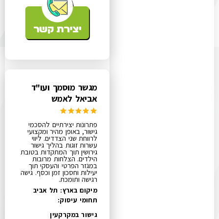
מגשר מוסמך ועו"ד
אביאל לאמש
פתרונות יצירתיים להסכמי
גישור, באופן מהיר ומקצועי
לרווחת שני הצדדים​. ליווי
עשרות זוגות בהליך גישור
גירושין תוך המתקדות בטובת
הילדים. הצלחות מרובות
במגזר הפרטי והעסקי תוך
יעילות וחסכון זמן וכסף. גישה
רגישה ותומכת.
מיקום בארץ: תל אביב
תחומי עיסוק:
גישור במקרקעין