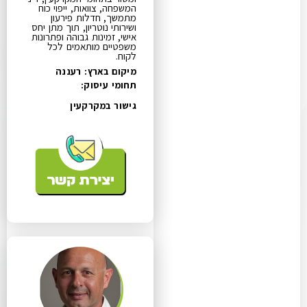
המשפחה, צוואות, ייפוי כוח
מתמשך, חדלות פירעון
ושירותי נוטריון, תוך מתן יחס
אישי, זמינות גבוהה ופתרונות
משפטיים מותאמים לכל
לקוח.
מיקום בארץ: רעננה
תחומי עיסוק:
גישור במקרקעין