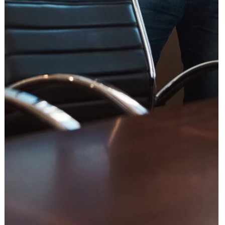
עוד תחומים