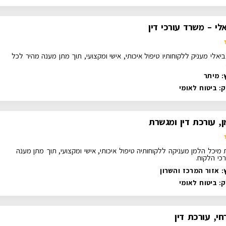
י – משרד עורכי דין
יאלי מעניק ללקוחותיו טיפול איכותי, אישי ומקצועי, תוך מתן מענה מהיר לכל
: מיתר
ק:
ביטוח לאומי
, עורכת דין ומגשרת
 מיכל הלמן מעניקה ללקוחותיה טיפול איכותי, אישי ומקצועי, תוך מתן מענה
כי הלקוח.
: אזור המרכז והשרון
ק:
ביטוח לאומי
י, עורכת דין