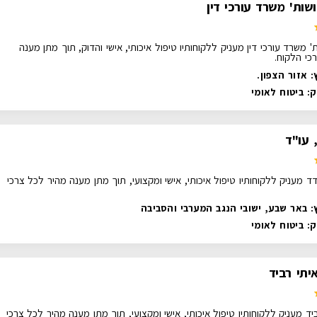
 ושות' משרד עורכי דין
שות' משרד עורכי דין מעניק ללקוחותיו טיפול איכותי, אישי והדוק, תוך מתן מענה
כי הלקוח.
 אזור הצפון.
ק:
ביטוח לאומי
 עו"ד
ד מעניק ללקוחותיו טיפול איכותי, אישי ומקצועי, תוך מתן מענה מהיר לכל צרכי
: באר שבע, ישובי הנגב המערבי והסביבה
ק:
ביטוח לאומי
איתי רביד
יד מעניק ללקוחותיו טיפול איכותי, אישי ומקצועי, תוך מתן מענה מהיר לכל צרכי