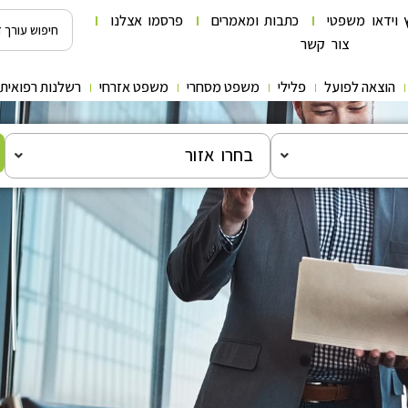
 וידאו משפטי
כתבות ומאמרים
פרסמו אצלנו
צור קשר
הוצאה לפועל
פלילי
משפט מסחרי
משפט אזרחי
רשלנות רפואית
בחרו אזור