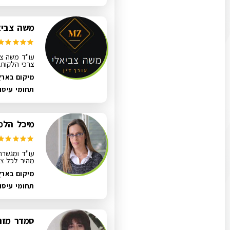
משה צביאל
עו"ד משה צב
צרכי הלקוח.
מיקום בארץ
תחומי עיסו
מיכל הלמן
עו"ד ומגשרת
מהיר לכל צר
מיקום בארץ
תחומי עיסו
סמדר מזרח