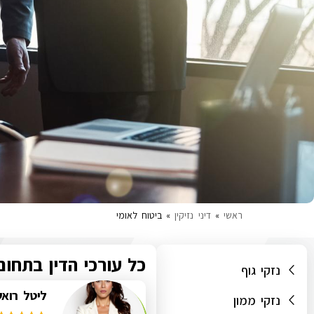
ראשי
»
דיני נזיקין
»
ביטוח לאומי
כל עורכי הדין בתחום
נזקי גוף
ליטל רואש
נזקי ממון