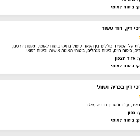
ק:
ביטוח לאומי
י דין, דוד עשור
ות של המשרד כוללים בין השאר טיפול בתיקי ביטוח לאומי, תאונות דרכים,
ם, ביטוח חיים, ביטוח מנהלים, ביטוחי תאונות אישיות וביטוח רפואי.
: אזור הצפון
ק:
ביטוח לאומי
י דין בכריה ושות'
איד, עו"ד ונוטריון בכריה מאגד
 צפון
ק:
ביטוח לאומי