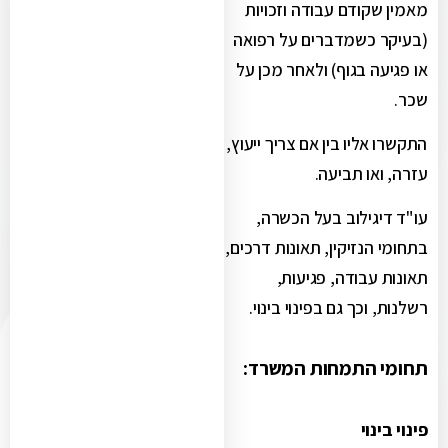
מאמין שקודם עבודה וזכויות
(בעיקר כשמדברים על רפואה
או פגיעה בגוף) ולאחר מכן על
שכר.
התקשרו אליו בין אם צריך ייעוץ,
עזרה, ואו תביעה.
עו"ד דיגילוב בעל הכשרה,
בתחומי הנזיקין, תאונות דרכים,
תאונות עבודה, פגיעות,
רשלנות, וכך גם בפינוי בינוי.
תחומי התמחות המשרד:
פינוי בינוי