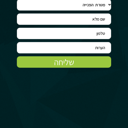
שליחה