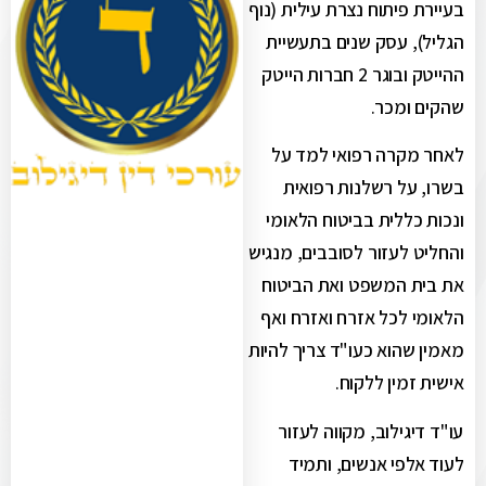
בעיירת פיתוח נצרת עילית (נוף
הגליל), עסק שנים בתעשיית
ההייטק ובוגר 2 חברות הייטק
שהקים ומכר.
לאחר מקרה רפואי למד על
בשרו, על רשלנות רפואית
ונכות כללית בביטוח הלאומי
והחליט לעזור לסובבים, מנגיש
את בית המשפט ואת הביטוח
הלאומי לכל אזרח ואזרח ואף
מאמין שהוא כעו"ד צריך להיות
אישית זמין ללקוח.
עו"ד דיגילוב, מקווה לעזור
לעוד אלפי אנשים, ותמיד