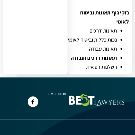
נזקי גוף תאונות וביטוח
לאומי
תאונות דרכים
נכות כללית וביטוח לאומי
תאונות עבודה
תאונות דרכים ועבודה
רשלנות רפואית
אנחנו ברשת