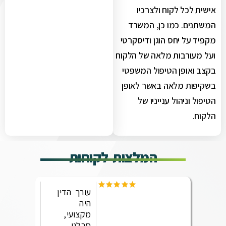
אישית לכל לקוח ולצרכיו
המשתנים. כמו כן, המשרד
מקפיד על יחס הוגן ודיסקרטי
ועל מעורבות מלאה של הלקוח
בקצב ואופן הטיפול המשפטי
בשקיפות מלאה באשר לאופן
הטיפול וניהול ענייניו של
הלקוח.
המלצות לקוחות
עורך הדין
היה
מקצועי,
סבלני