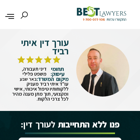
עורך דין איתי
רביד
תחומי
דיני תעבורה,
עיסוק:
משפט פלילי
מיקום המשרד:
באר שבע
עו"ד איתי רביד מעניק
ללקוחותיו טיפול איכותי, אישי
ומקצועי, תוך מתן מענה מהיר
לכל צרכי הלקוח.
פנו ללא התחייבות
לעורך דין: