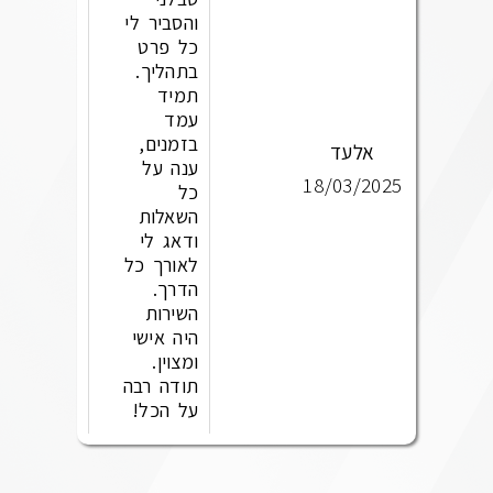
והסביר לי
כל פרט
בתהליך.
תמיד
עמד
בזמנים,
אלעד
ענה על
18/03/2025
כל
השאלות
ודאג לי
לאורך כל
הדרך.
השירות
היה אישי
ומצוין.
תודה רבה
על הכל!