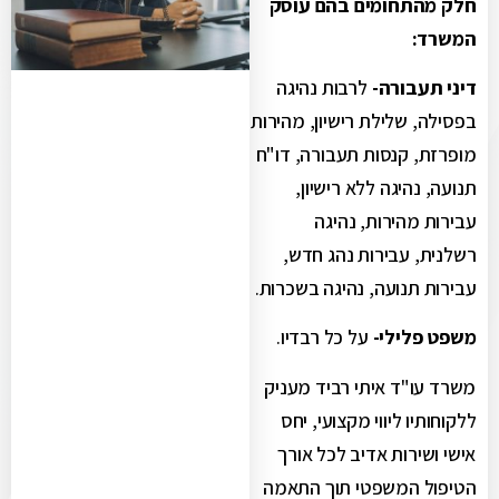
חלק מהתחומים בהם עוסק
המשרד:
דיני תעבורה-
לרבות נהיגה
בפסילה, שלילת רישיון, מהירות
מופרזת, קנסות תעבורה, דו"ח
תנועה, נהיגה ללא רישיון,
עבירות מהירות, נהיגה
רשלנית, עבירות נהג חדש,
עבירות תנועה, נהיגה בשכרות.
משפט פלילי-
על כל רבדיו.
משרד עו"ד איתי רביד מעניק
ללקוחותיו ליווי מקצועי, יחס
אישי ושירות אדיב לכל אורך
הטיפול המשפטי תוך התאמה