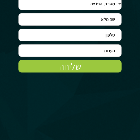
שליחה