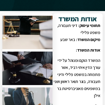
אודות המשרד
תחומי עיסוק:
דיני תעבורה,
משפט פלילי
מיקום המשרד:
באר שבע
אודות המשרד:
המשרד הוקם ומנוהל על ידי
עורך הדין איתי רביד, אשר
מתמחה במשפט פלילי ודיני
תעבורה, בוגר תואר ראשון ושני
במשפטים מאוניברסיטת בר
אילן