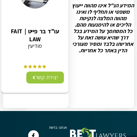
המידע הנ"ל אינו מהווה ייעוץ
משפטי או תחליף לו ואינו
מהווה המלצה לנקיטת
הליכים או להימנעות מהם.
עו"ד בר פייט | FAIT
כל המסתמך על המידע בכל
דרך שהיא עושה זאת על
LAW
אחריותו בלבד ומסיר מעורכי
מודיעין
הדין באתר כל אחריות.
יצירת קשר
אנחנו ברשת