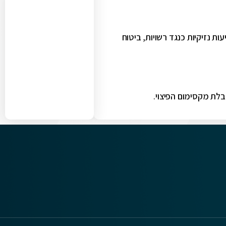
ות נזיקיות כנגד רשויות, ביטוח
בלת מקסימום הפיצוי.