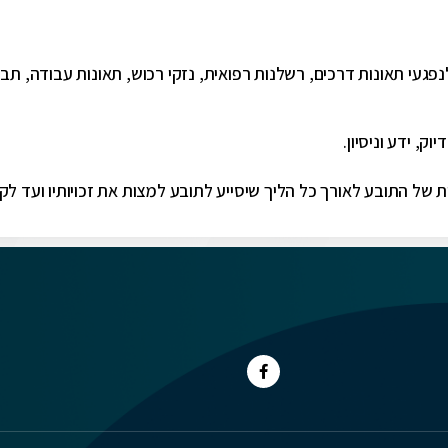
לנפגעי תאונות דרכים, רשלנות רפואית, נזקי רכוש, תאונות עבודה, תביע
, ידע וניסיון.
ת של התובע לאורך כל הליך שיסייע לתובע למצות את זכויותיו ועד לק