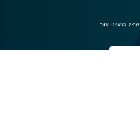
שנציג מטעמנו יעזור