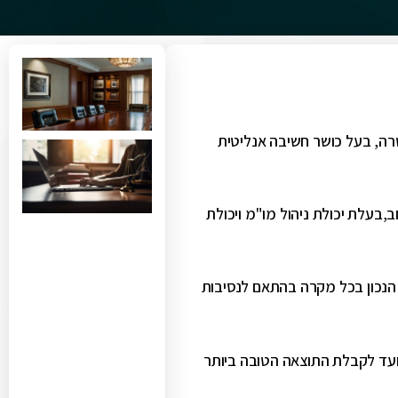
. חדור מטרה, בעל כושר חשיבה אנליטית
ת דין משנת 2010, בעלת ידע משפטי נרחב,בעלת יכולת ניהול מו"מ ויכולת
 הנכון בכל מקרה בהתאם לנסיבות
 ועד לקבלת התוצאה הטובה ביותר