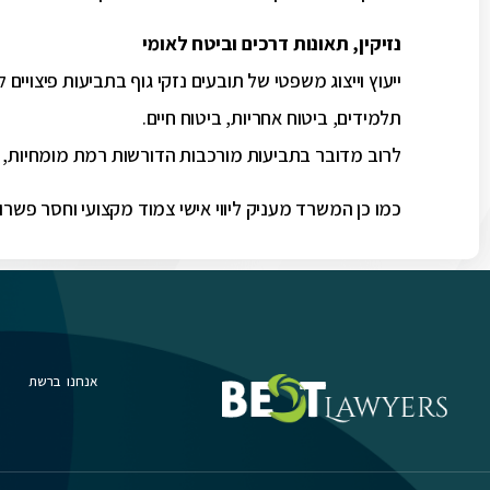
נזיקין, תאונות דרכים וביטח לאומי
ייעוץ וייצוג משפטי של תובעים נזקי גוף בתביעות פיצויים 
תלמידים, ביטוח אחריות, ביטוח חיים.
לרוב מדובר בתביעות מורכבות הדורשות רמת מומחיות, דיוק
כמו כן המשרד מעניק ליווי אישי צמוד מקצועי וחסר פשרו
אנחנו ברשת