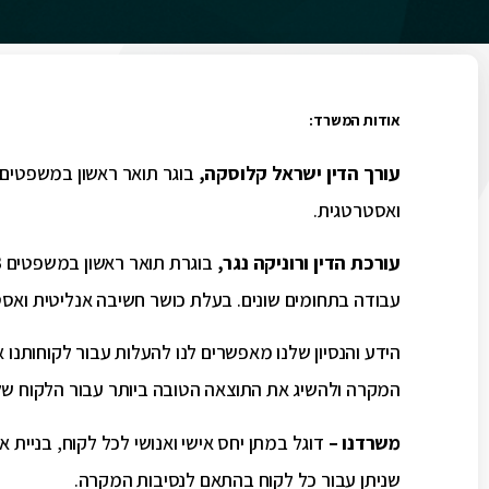
אודות המשרד:
עורך הדין ישראל קלוסקה,
ואסטרטגית.
עורכת הדין ורוניקה נגר,
עבודה בתחומים שונים. בעלת כושר חשיבה אנליטית ואסט
הידע והנסיון שלנו מאפשרים לנו להעלות עבור לקוחותנ
המקרה ולהשיג את התוצאה הטובה ביותר עבור הלקוח של
משרדנו –
דוגל במתן יחס אישי ואנושי לכל לקוח, בניית
שניתן עבור כל לקוח בהתאם לנסיבות המקרה.