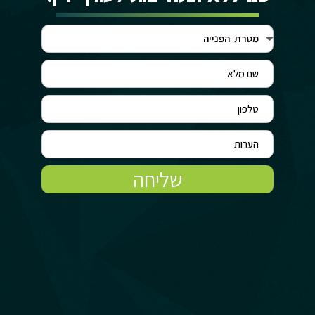
שליחה