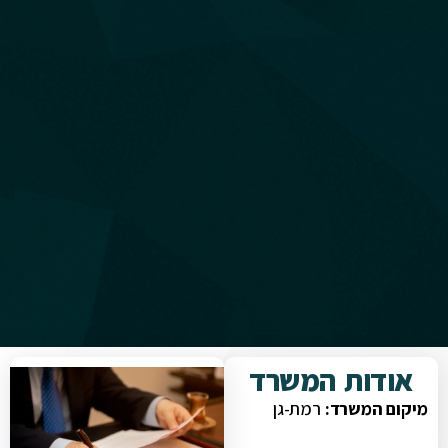
אודות המשרד
מיקום המשרד:
רמת-גן