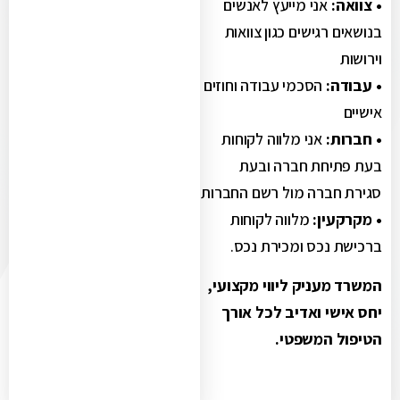
• צוואה:
אני מייעץ לאנשים
בנושאים רגישים כגון צוואות
וירושות
• עבודה:
הסכמי עבודה וחוזים
אישיים
• חברות:
אני מלווה לקוחות
בעת פתיחת חברה ובעת
סגירת חברה מול רשם החברות
• מקרקעין:
מלווה לקוחות
ברכישת נכס ומכירת נכס.
המשרד מעניק ליווי מקצועי,
יחס אישי ואדיב לכל אורך
הטיפול המשפטי.