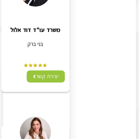
משרד עו"ד דוד אלול
בני ברק
יצירת קשר