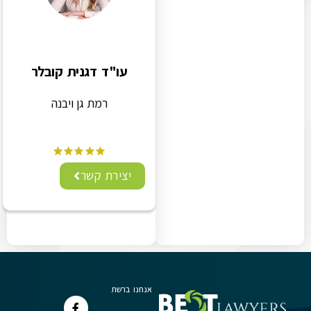
עו"ד דגנית קובלר
רמת גן ויבנה
יצירת קשר
אנחנו ברשת