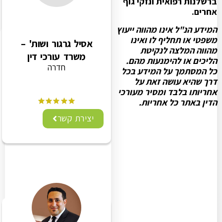
ברשלנות רפואית ונזקי גוף
אחרים.
המידע הנ"ל אינו מהווה ייעוץ
משפטי או תחליף לו ואינו
אסיל גרגור ושות' –
מהווה המלצה לנקיטת
משרד עורכי דין
הליכים או להימנעות מהם.
חדרה
כל המסתמך על המידע בכל
דרך שהיא עושה זאת על
אחריותו בלבד ומסיר מעורכי
הדין באתר כל אחריות.
יצירת קשר