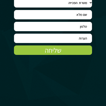
שליחה