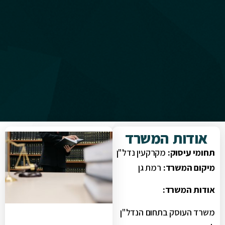
אודות המשרד
תחומי עיסוק:
מקרקעין נדל"ן
מיקום המשרד:
רמת גן
אודות המשרד:
משרד העוסק בתחום הנדל"ן