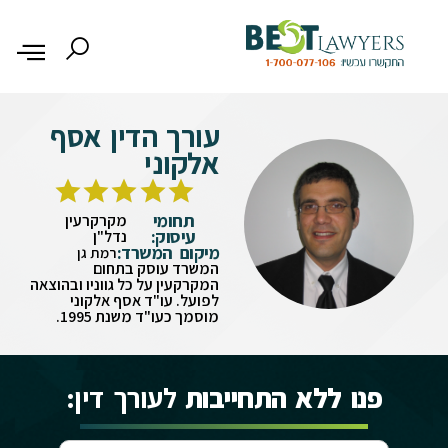
עורך הדין אסף
אלקוני
תחומי
מקרקרעין
עיסוק:
נדל"ן
מיקום המשרד:
רמת גן
המשרד עוסק בתחום
המקרקעין על כל גווניו ובהוצאה
לפועל. עו"ד אסף אלקוני
מוסמך כעו"ד משנת 1995.
פנו ללא התחייבות
לעורך דין: