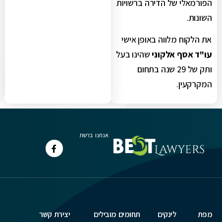
הפורמאלי של הדירה ברשויות
השונות.
את הלקוח מלווה באופן אישי
עו"ד אסף אלקוני
שהינו בעל
ותק של 29 שנה בתחום
המקרקעין.
אנחנו ברשת
מפת
לינקים
תחומים מובילים
יצירת קשר