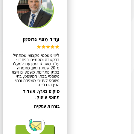
עו"ד מוטי גרוסמן
ליווי משפטי מקצועי שמתחיל
בהקשבה ומסתיים בפתרון-
עו"ד מוטי גרוסמן עם למעלה
מ-20 שנות ניסיון, מתמחה
במתן פתרונות משפטיים וייצוג
משפטי בבתי המשפט, בתי
משפט לענייני משפחה ובתי
הדין הרבניים.
מיקום בארץ: אשדוד
תחומי עיסוק:
בוררות עסקית