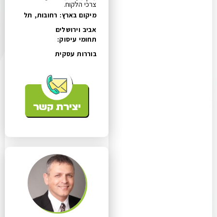
צרכי הלקוח.
מיקום בארץ: רחובות, תל
אביב וירושלים
תחומי עיסוק:
בוררות עסקית