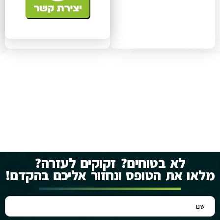
לא בטוחים? זקוקים לעזרה?
מלאו את הטופס ונחזור אליכם בהקדם!