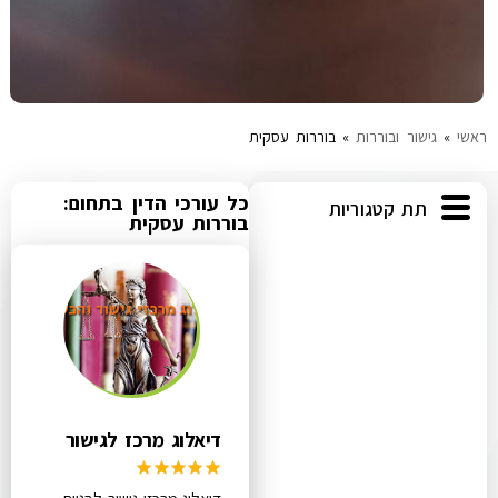
ראשי
»
גישור ובוררות
»
בוררות עסקית
כל עורכי הדין בתחום:
תת קטגוריות
בוררות עסקית
דיאלוג מרכז לגישור