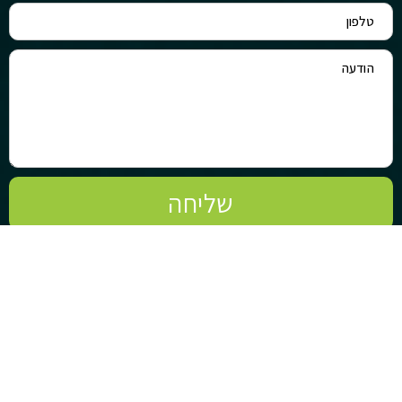
שליחה