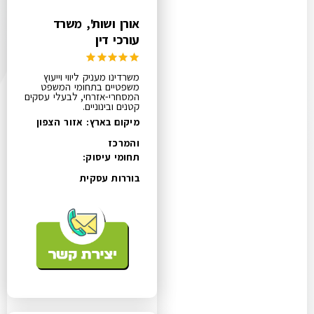
אורן ושות', משרד
עורכי דין
משרדינו מעניק ליווי וייעוץ
משפטיים בתחומי המשפט
המסחרי-אזרחי, לבעלי עסקים
קטנים ובינוניים.
מיקום בארץ: אזור הצפון
והמרכז
תחומי עיסוק:
בוררות עסקית