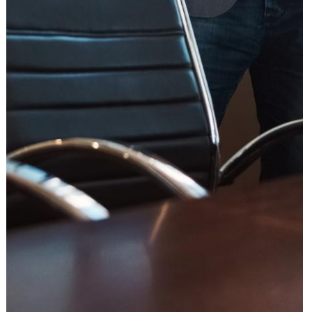
עוד תחומים