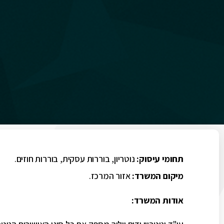
תחומי עיסוק:
נוטריון, בוררות עסקית, בוררות חוזים.
מיקום המשרד:
אזור המרכז.
אודות המשרד: