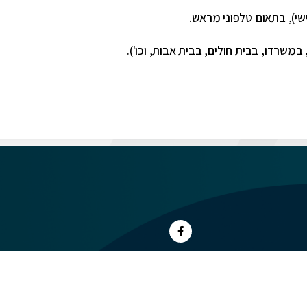
ישי), בתאום טלפוני מראש.
במשרדו, בבית חולים, בבית אבות, וכו').