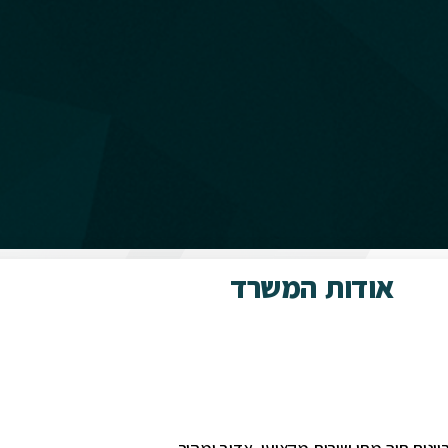
אודות המשרד