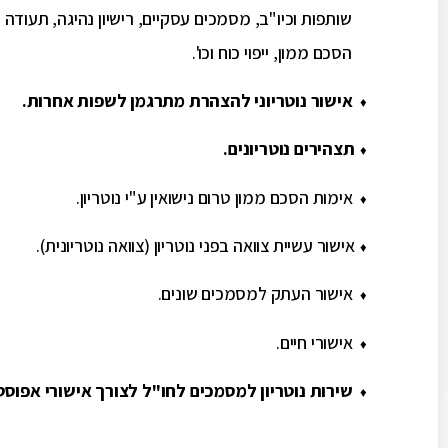
שותפות וכיו"ב, מסמכים עסקיים, רישיון נהיגה, תעודה רפ
הסכם ממון, ייפוי כוח וכו'.
אישור נוטריוני להצהרת מתרגמן לשפות אחרות.
♦
תצהירים נוטריונים.
♦
אימות הסכם ממון טרום נישואין ע"י נוטריון.
♦
אישור עשיית צוואה בפני נוטריון (צוואה נוטריונית).
♦
אישור העתק למסמכים שונים.
♦
אישורי חיים.
♦
שירות נוטריון למסמכים לחו"ל לצורך אישורי אפוסט
♦