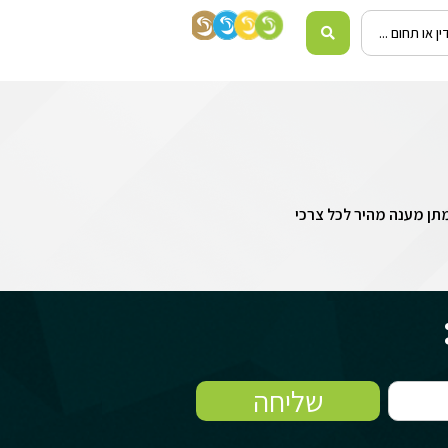
ך מתן מענה מהיר לכל צרכי
שליחה