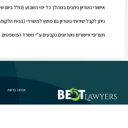
אישורי נוטריון ניתנים במהלך כל ימי השבוע (כולל ביום ש
ניתן לקבל שירותי נוטריון גם מחוץ למשרדי (בבית הלקוח, 
תעריפי אישורים נוטריונים נקבעים ע"י משרד המשפטים.
אנחנו ברשת