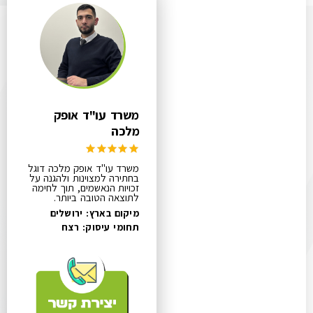
משרד עו"ד אופק
מלכה
משרד עו"ד אופק מלכה דוגל
בחתירה למצוינות ולהגנה על
זכויות הנאשמים, תוך לחימה
לתוצאה הטובה ביותר.
מיקום בארץ: ירושלים
תחומי עיסוק:
רצח