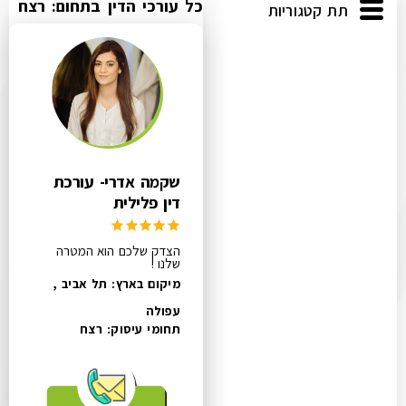
כל עורכי הדין בתחום: רצח
תת קטגוריות
שקמה אדרי- עורכת
דין פלילית
הצדק שלכם הוא המטרה
שלנו !
מיקום בארץ: תל אביב ,
עפולה
תחומי עיסוק:
רצח