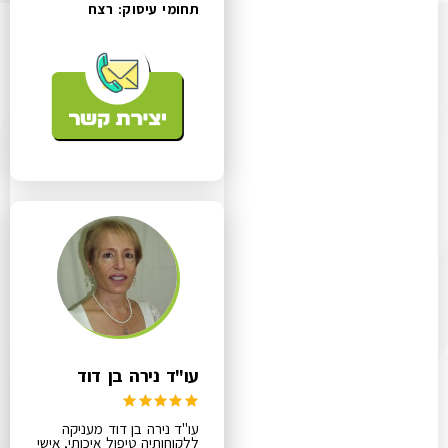
תחומי עיסוק:
רצח
עו"ד נירה בן דוד
עו"ד נירה בן דוד מעניקה
ללקוחותיה טיפול איכותי, אישי