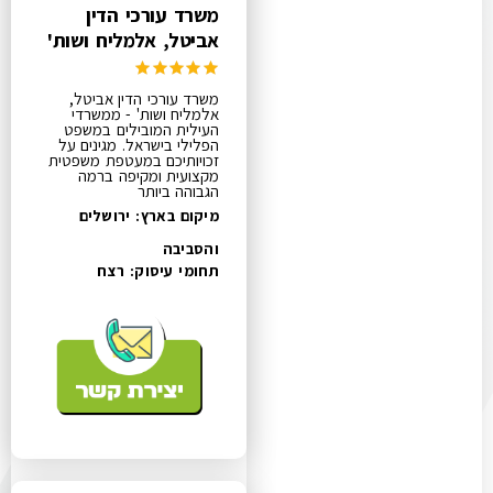
משרד עורכי הדין
אביטל, אלמליח ושות'
משרד עורכי הדין אביטל,
אלמליח ושות' - ממשרדי
העילית המובילים במשפט
הפלילי בישראל. מגינים על
זכויותיכם במעטפת משפטית
מקצועית ומקיפה ברמה
הגבוהה ביותר
מיקום בארץ: ירושלים
והסביבה
תחומי עיסוק:
רצח