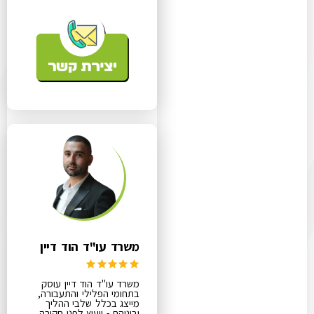
משרד עו"ד הוד דיין
משרד עו"ד הוד דיין עוסק
בתחומי הפלילי והתעבורה,
מייצג בכלל שלבי ההליך
וביניהם - ייעוץ לפני חקירה,