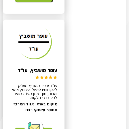
עופר מושביץ, עו"ד
עו"ד עופר מושביץ מעניק
ללקוחותיו טיפול איכותי, אישי
והדוק, תוך מתן מענה מהיר
לכל צרכי הלקוח.
מיקום בארץ: אזור המרכז
תחומי עיסוק:
רצח