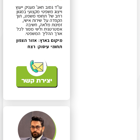
עו"ד גסוב חאג' מעניק ייעוץ
וייצוג משפטי מקצועי במגוון
רחב של תחומי משפט, תוך
הקפדה על שירות אישי,
זמינות מלאה, חשיבה
אסטרטגית וליווי מסור לכל
אורך ההליך המשפטי.
מיקום בארץ: אזור הצפון
תחומי עיסוק:
רצח