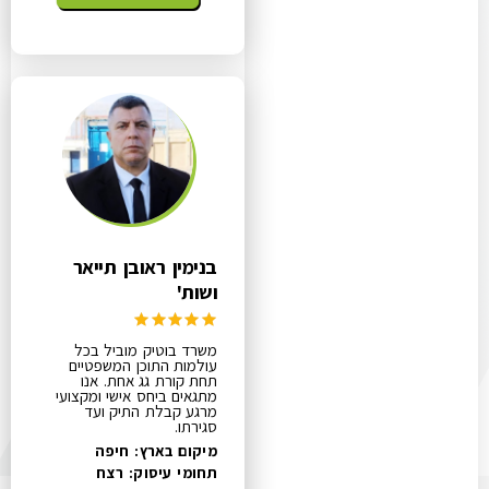
בנימין ראובן תייאר
ושות'
משרד בוטיק מוביל בכל
עולמות התוכן המשפטיים
תחת קורת גג אחת. אנו
מתגאים ביחס אישי ומקצועי
מרגע קבלת התיק ועד
סגירתו.
מיקום בארץ: חיפה
תחומי עיסוק:
רצח