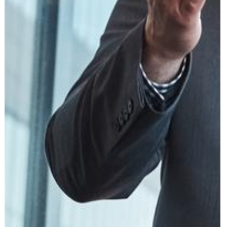
עוד תחומים