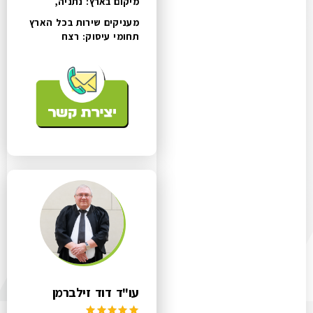
מיקום בארץ: נתניה,
מעניקים שירות בכל הארץ
תחומי עיסוק:
רצח
עו"ד דוד זילברמן