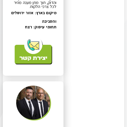
והדוק, תוך מתן מענה מהיר
לכל צרכי הלקוח.
מיקום בארץ: אזור ירושלים
והסביבה
תחומי עיסוק:
רצח