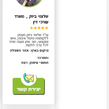
שלומי ביזק , משרד
עורכי דין
עו"ד שלומי ביזק מעניק
ללקוחותיו טיפול איכותי, אישי
ומקצועי, תוך מתן מענה מהיר
לכל צרכי הלקוח.
מיקום בארץ: אזור השפלה
והמרכז
תחומי עיסוק:
רצח