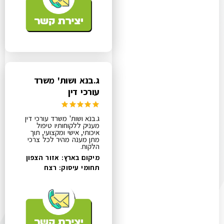
ג.בנא ושות' משרד
עורכי דין
ג.בנא ושות' משרד עורכי דין
מעניק ללקוחותיו טיפול
איכותי, אישי ומקצועי, תוך
מתן מענה מהיר לכל צרכי
הלקוח.
מיקום בארץ: אזור הצפון
תחומי עיסוק:
רצח