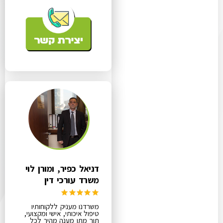
דניאל כפיר, ומורן לוי
משרד עורכי דין
משרדנו מעניק ללקוחותיו
טיפול איכותי, אישי ומקצועי,
תוך מתן מענה מהיר לכל