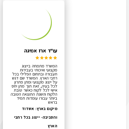
עו"ד ארז אמיגה
המשרד מתמחה בייצוג
מקצועי ואיכותי בעבירות
תעבורה ובתחום הפלילי בכל
רחבי הארץ. המשרד שם דגש
על ייצוג מקצועי ומתן פתרון
לכל בעיה, זאת תוך מתן יחס
אישי לכל לקוח כאשר טובת
הלקוח והשגת התוצאה הטובה
ביותר עבורו עומדות תמיד
בראש
מיקום בארץ: אשדוד
והסביבה- ייצוג בכל רחבי
הארץ