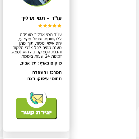
עו"ד – תמי ארליך
עו"ד תמי ארליך מעניקה
ללקוחותיה טיפול מקצועי,
יחס אישי ומסור, תוך מתן
מענה מהיר לכל צרכי הלקוח
והבנת המצוקה בה הוא נמצא.
זמינות 24 שעות ביממה.
מיקום בארץ: תל אביב,
המרכז והשפלה
תחומי עיסוק:
רצח