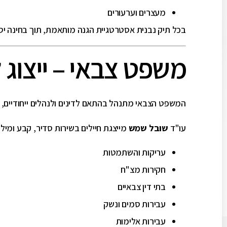
מעצרים וערעורים
בכל תיק נבנית אסטרטגיית הגנה מותאמת, תוך בחינה יס
משפט צבאי – ייצוג ל
המשפט הצבאי מתנהל בהתאם לדינים ולנהלים ייחודיים, 
עו"ד
שובל שמש
מייצגת חיילים בשירות סדיר, קבע ומילו
עריקות והשתמטות
חקירות מצ"ח
בתי דין צבאיים
עבירות סמים ונשק
עבירות אלימות