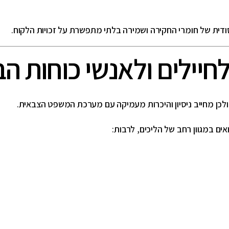
ודית של חומרי החקירה ושמירה בלתי מתפשרת על זכויות הלקוח.
חיילים ולאנשי כוחות הב
ולכן מחייב ניסיון והיכרות מעמיקה עם מערכת המשפט הצבאית.
אים במגוון רחב של הליכים, לרבות: