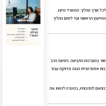
י לכל אורך ההליך. המשרד מייצג
מהייעוץ הראשוני ועד לסיום ההליך
שור במערכות התביעה. ניסיונה הרב
בנות אסטרטגיית הגנה מדויקת עבור
בהתאם לנסיבותיו, במטרה להשיג את