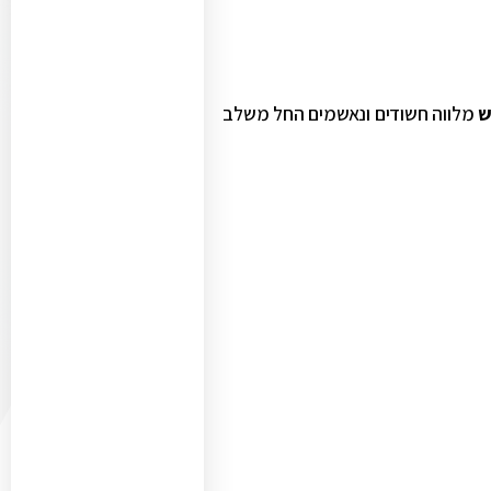
ש
מלווה חשודים ונאשמים החל משלב