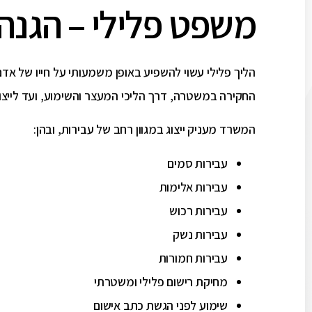
משפט פלילי – הגנה 
הליך פלילי עשוי להשפיע באופן משמעותי על חייו של אדם
החקירה במשטרה, דרך הליכי המעצר והשימוע, ועד לייצ
המשרד מעניק ייצוג במגוון רחב של עבירות, ובהן:
עבירות סמים
עבירות אלימות
עבירות רכוש
עבירות נשק
עבירות חמורות
מחיקת רישום פלילי ומשטרתי
שימוע לפני הגשת כתב אישום