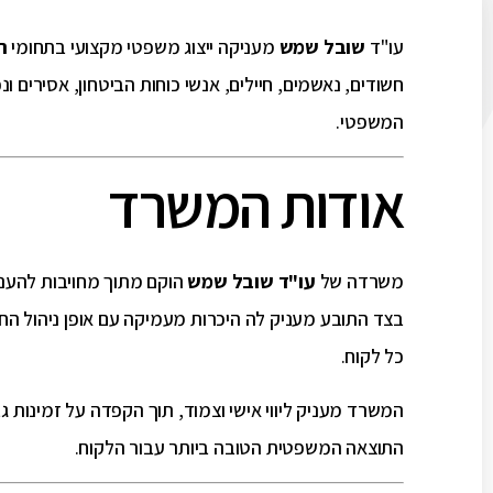
עו"ד
שובל שמש
מעניקה ייצוג משפטי מקצועי בתחומי
ה
חשודים, נאשמים, חיילים, אנשי כוחות הביטחון, אסירים ו
המשפטי.
אודות המשרד
משרדה של
עו"ד שובל שמש
הוקם מתוך מחויבות להעני
בצד התובע מעניק לה היכרות מעמיקה עם אופן ניהול החק
כל לקוח.
המשרד מעניק ליווי אישי וצמוד, תוך הקפדה על זמינות 
התוצאה המשפטית הטובה ביותר עבור הלקוח.