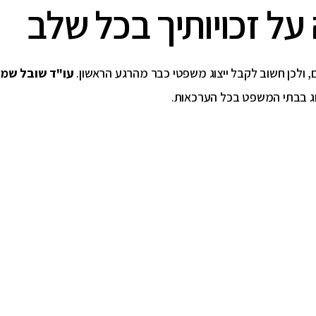
על זכויותיך בכל שלב
, ולכן חשוב לקבל ייצוג משפטי כבר מהרגע הראשון.
עו"ד שובל שמ
וג בבתי המשפט בכל הערכאות.