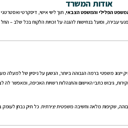
אודות המשרד
משפט הפלילי והמשפט הצבאי
, תוך ליווי אישי, דיסקרטי ואסטרטג
נפגעי עבירה, ופועל בנחישות להגנה על זכויות הלקוח בכל שלב – החל 
ק ייצוג משפטי ברמה הגבוהה ביותר, הנשען על ניסיון של למעלה מע
ירות, גיבוש כתבי האישום והתנהלות רשויות האכיפה, ומאפשר לה ל
גבוהה, שקיפות מלאה וחשיבה משפטית יצירתית. כל תיק נבחן לעומק 