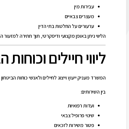
עבירות מין
מעצרים צבאיים
ערעורים על החלטות בתי הדין
הליווי ניתן באופן מקצועי ודיסקרטי, תוך חתירה למזעור הפ
ליווי חיילים וכוחות ה
המשרד מעניק ייעוץ וייצוג לחיילים ולאנשי כוחות הביטחון 
בין השירותים:
ועדות רפואיות
שינוי פרופיל צבאי
פטור משירות לזכאים