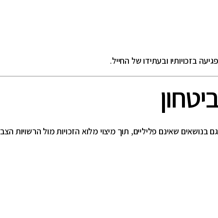
גיעה בזכויותיו ובעתידו של החייל.
ביטחון
גם בנושאים שאינם פליליים, תוך מיצוי מלוא הזכויות מול הרשויות הצבא