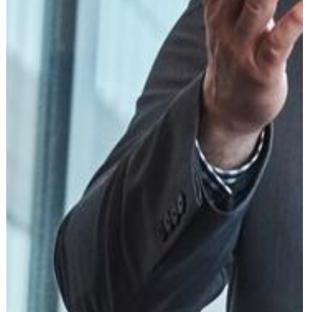
עוד תחומים