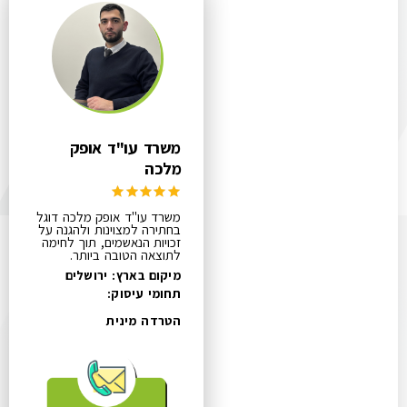
משרד עו"ד אופק
מלכה
משרד עו"ד אופק מלכה דוגל
בחתירה למצוינות ולהגנה על
זכויות הנאשמים, תוך לחימה
לתוצאה הטובה ביותר.
מיקום בארץ: ירושלים
תחומי עיסוק:
הטרדה מינית