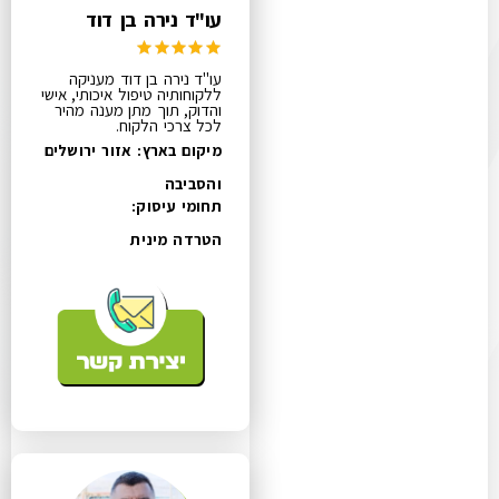
עו"ד נירה בן דוד
עו"ד נירה בן דוד מעניקה
ללקוחותיה טיפול איכותי, אישי
והדוק, תוך מתן מענה מהיר
לכל צרכי הלקוח.
מיקום בארץ: אזור ירושלים
והסביבה
תחומי עיסוק:
הטרדה מינית