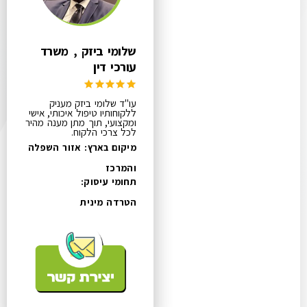
שלומי ביזק , משרד
עורכי דין
עו"ד שלומי ביזק מעניק
ללקוחותיו טיפול איכותי, אישי
ומקצועי, תוך מתן מענה מהיר
לכל צרכי הלקוח.
מיקום בארץ: אזור השפלה
והמרכז
תחומי עיסוק:
הטרדה מינית