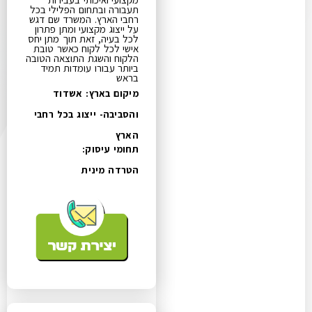
תעבורה ובתחום הפלילי בכל
רחבי הארץ. המשרד שם דגש
על ייצוג מקצועי ומתן פתרון
לכל בעיה, זאת תוך מתן יחס
אישי לכל לקוח כאשר טובת
הלקוח והשגת התוצאה הטובה
ביותר עבורו עומדות תמיד
בראש
מיקום בארץ: אשדוד
והסביבה- ייצוג בכל רחבי
הארץ
תחומי עיסוק:
הטרדה מינית