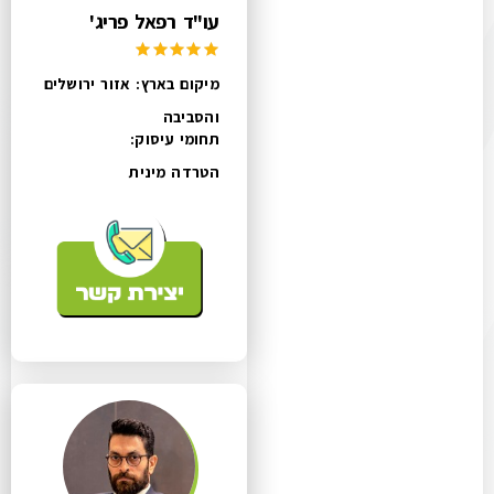
עו"ד רפאל פריג'
מיקום בארץ: אזור ירושלים
והסביבה
תחומי עיסוק:
הטרדה מינית