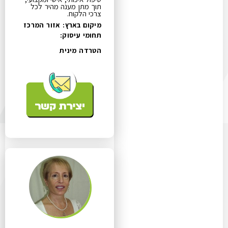
תוך מתן מענה מהיר לכל
צרכי הלקוח.
מיקום בארץ: אזור המרכז
תחומי עיסוק:
הטרדה מינית