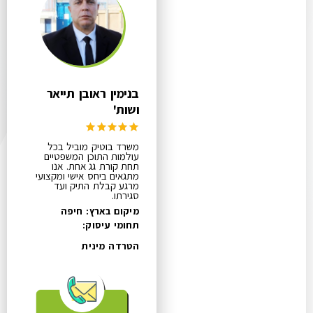
בנימין ראובן תייאר
ושות'
משרד בוטיק מוביל בכל
עולמות התוכן המשפטיים
תחת קורת גג אחת. אנו
מתגאים ביחס אישי ומקצועי
מרגע קבלת התיק ועד
סגירתו.
מיקום בארץ: חיפה
תחומי עיסוק:
הטרדה מינית