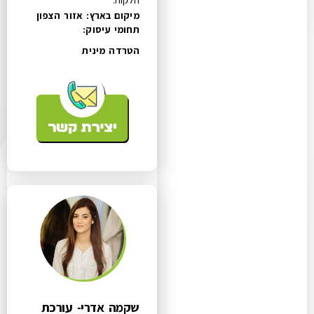
מיקום בארץ: אזור הצפון
תחומי עיסוק:
הטרדה מינית
שקמה אדרי- עורכת