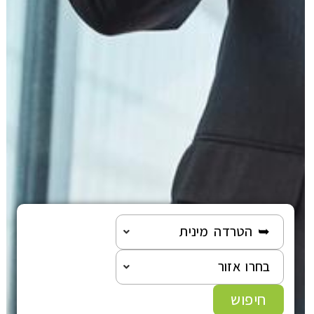
➥ הטרדה מינית
בחרו אזור
חיפוש