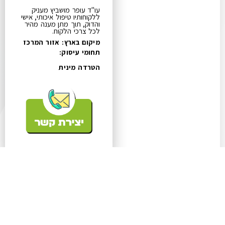
עו"ד עופר מושביץ מעניק
ללקוחותיו טיפול איכותי, אישי
והדוק, תוך מתן מענה מהיר
לכל צרכי הלקוח.
מיקום בארץ: אזור המרכז
תחומי עיסוק:
הטרדה מינית