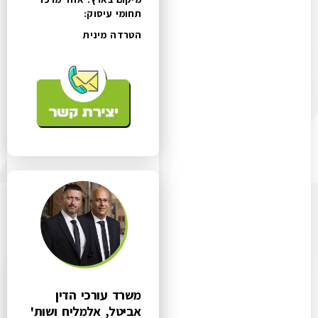
תחומי עיסוק:
הטרדה מינית
משרד עורכי הדין
אביטל, אלמליח ושות'