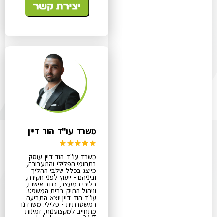
משרד עו"ד הוד דיין
משרד עו"ד הוד דיין עוסק
בתחומי הפלילי והתעבורה,
מייצג בכלל שלבי ההליך
וביניהם - ייעוץ לפני חקירה,
הליכי המעצר, כתב אישום,
וניהול התיק בבית המשפט.
עו"ד הוד דיין יוצא התביעה
המשטרתית - פלילי. משרדנו
מתחייב למקצוענות, זמינות