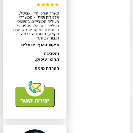
משרד עורכי הדין אביטל,
אלמליח ושות' - ממשרדי
העילית המובילים במשפט
הפלילי בישראל. מגינים על
זכויותיכם במעטפת משפטית
מקצועית ומקיפה ברמה
הגבוהה ביותר
מיקום בארץ: ירושלים
והסביבה
תחומי עיסוק:
הטרדה מינית