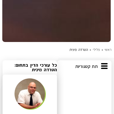
ראשי
»
פלילי
»
הטרדה מינית
כל עורכי הדין בתחום:
תת קטגוריות
הטרדה מינית