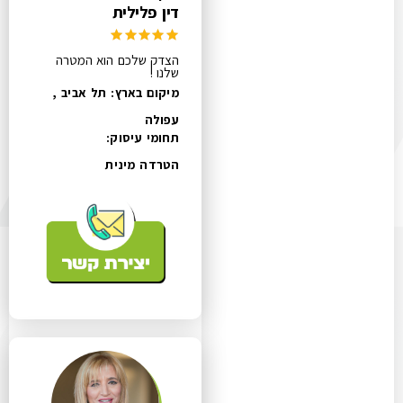
דין פלילית
הצדק שלכם הוא המטרה
שלנו !
מיקום בארץ: תל אביב ,
עפולה
תחומי עיסוק:
הטרדה מינית