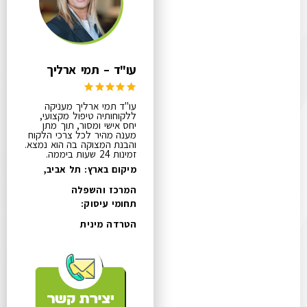
עו"ד – תמי ארליך
עו"ד תמי ארליך מעניקה
ללקוחותיה טיפול מקצועי,
יחס אישי ומסור, תוך מתן
מענה מהיר לכל צרכי הלקוח
והבנת המצוקה בה הוא נמצא.
זמינות 24 שעות ביממה.
מיקום בארץ: תל אביב,
המרכז והשפלה
תחומי עיסוק:
הטרדה מינית