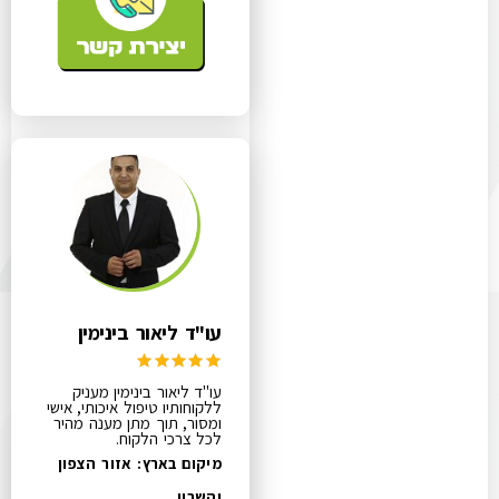
עו"ד ליאור בינימין
עו"ד ליאור בינימין מעניק
ללקוחותיו טיפול איכותי, אישי
ומסור, תוך מתן מענה מהיר
לכל צרכי הלקוח.
מיקום בארץ: אזור הצפון
והשרון.