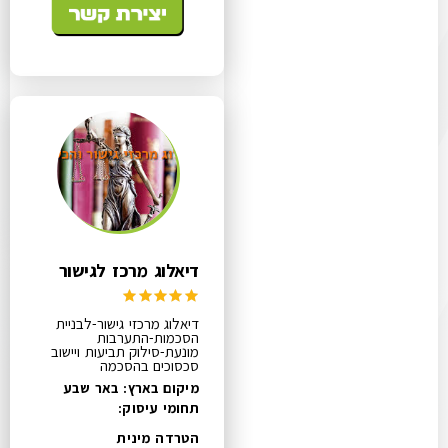
דיאלוג מרכז לגישור
דיאלוג מרכזי גישור-לבניית
הסכמות-התערבות
מונעת-סילוק תביעות ויישוב
סכסוכים בהסכמה
מיקום בארץ: באר שבע
תחומי עיסוק:
הטרדה מינית