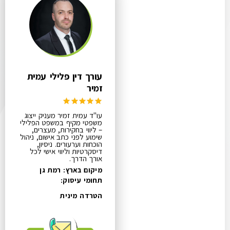
עורך דין פלילי עמית
זמיר
עו"ד עמית זמיר מעניק ייצוג
משפטי מקיף במשפט הפלילי
– ליווי בחקירות, מעצרים,
שימוע לפני כתב אישום, ניהול
הוכחות וערעורים. ניסיון,
דיסקרטיות וליווי אישי לכל
אורך הדרך.
מיקום בארץ: רמת גן
תחומי עיסוק:
הטרדה מינית