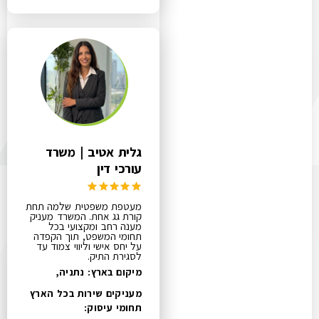
גלית אטיב | משרד
עורכי דין
מעטפת משפטית שלמה תחת
קורת גג אחת. המשרד מעניק
מענה רחב ומקצועי בכל
תחומי המשפט, תוך הקפדה
על יחס אישי וליווי צמוד עד
לסגירת התיק.
מיקום בארץ: נתניה,
מעניקים שירות בכל הארץ
תחומי עיסוק: