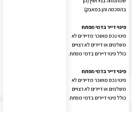
שמתמחה בגירושין (הן
בהסכמה והן במאבק)
פינוי דייר בדמי מפתח
פינוי נכס מושכר מדיירים לא
משלמים או דיירים לא רצויים
כולל פינוי דיירים בדמי מפתח.
פינוי דייר בדמי מפתח
פינוי נכס מושכר מדיירים לא
משלמים או דיירים לא רצויים
כולל פינוי דיירים בדמי מפתח.
דיני משפחה
ייצוג וגישור בהליכי גירושין,