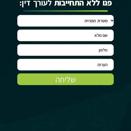
פנו ללא התחייבות
לעורך דין:
שליחה