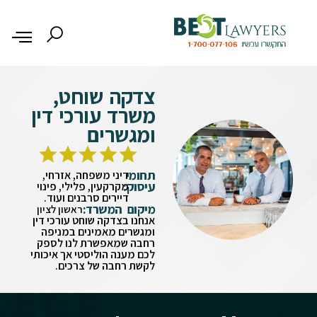
צדקה שוחט,
משרד עורכי דין
ומגשרים
תחומי
דיני משפחה, אזרחי,
עיסוק:
מקרקעין, פלילי, פינוי
דיירים סרבנים ועוד.
מיקום המשרד:
ראשון לציון
אנחנו בצדקה שוחט עורכי דין
ומגשרים מאמינים במניפה
רחבה שמאפשרת לנו לספק
לכם מענה הוליסטי אך איכותי
לקשת רחבה של צרכים.