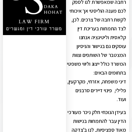
רחבה שמאפשרת לנו לספק
לכם מענה הוליסטי אך איכותי
לקשת רחבה של צרכים. לכן,
לצד התמחות בעריכת דין
קלאסית וליטיגציה אנחנו
עוסקים גם בגישור והניסיון
המצטבר של השותפים וצוות
המשרד כולל ייצוג וליווי משפטי
בתחומים הבאים:
דיני משפחה, אזרחי, מקרקעין,
פלילי, פינוי דיירים סרבנים
ועוד.
בעידן הנוכחי חלק ניכר מעורכי
הדין עבר להתמחות בנישות
מאוד ספציפיות, לנו ב'צדקה