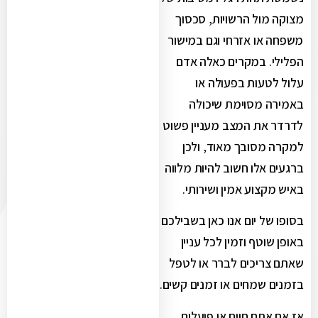
מצוקה מול הרשויות, סכסוך
משפחה או אזרחי וגם במישור
הפלילי. במקרים כאלה אדם
עלול לטעות בפעולה או
באמירה מסוימת שיכולה
לדרדר את המצב מעניין פשוט
למקרה מסובך מאוד, ולכן
ברגעים אלו חשוב להיות מלווה
באיש מקצוע אמין ושירותי.
בסופו של יום אנו כאן בשבילכם
באופן שוטף וזמין לכל עניין
שאתם צריכים לברר או לטפל
בזמנים שמחים או זמנים קשים.
אז אם אתם חיים או פועלים