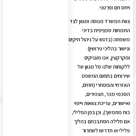
ויחס חם ופרטני.
צוות המשרד מנוסה ומגוון לצד
התמחות ספציפית בדיני
משפחה (בדגש על ניהול תיקים
וגישור בהליכי גירושין)
ומקרקעין, אנו מעניקים
ללקוחות שלנו סל מגוון של
שירותים בתחום המשפט
האזרחי והמסחרי (חוזים,
הסכמי מכר, תצהירים,
ואישורים, עריכת צוואות וייפוי
כוח מתמשך), וכן בפן הפלילי,
אם חלילה הסתבכתם בהליך
פלילי או תדרשו לשחרור