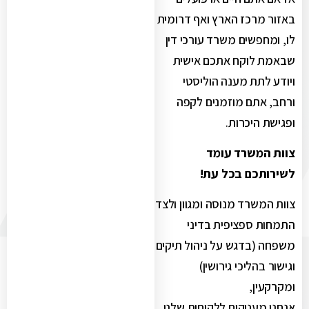
באזור מרכז הארץ ואף דרומית
לו, ומחפשים משרד עורכי דין
שבאמת לוקח אתכם אישית
ויודע לתת מענה הוליסטי
ורחב, אתם מוזמנים לקפה
ופגישת היכרות.
צוות המשרד עומד
לשירותכם בכל עת
!
צוות המשרד מנוסה ומגוון ולצד
התמחות ספציפית בדיני
משפחה (בדגש על ניהול תיקים
וגישור בהליכי גירושין)
ומקרקעין,
אנחנו מעניקים ללקוחות שלנו