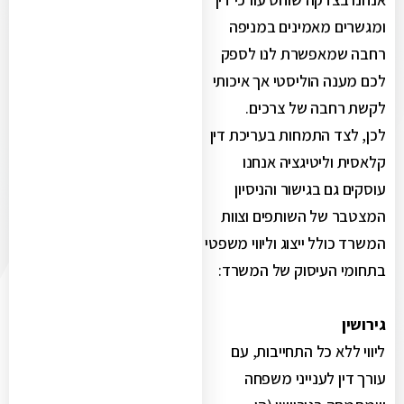
ומגשרים מאמינים במניפה
רחבה שמאפשרת לנו לספק
לכם מענה הוליסטי אך איכותי
לקשת רחבה של צרכים.
לכן, לצד התמחות בעריכת דין
קלאסית וליטיגציה אנחנו
עוסקים גם בגישור והניסיון
המצטבר של השותפים וצוות
המשרד כולל ייצוג וליווי משפטי
בתחומי העיסוק של המשרד:
גירושין
ליווי ללא כל התחייבות, עם
עורך דין לענייני משפחה