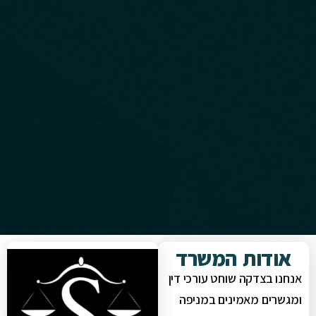
אודות המשרד
אנחנו בצדקה שוחט עורכי דין
ומגשרים מאמינים במניפה