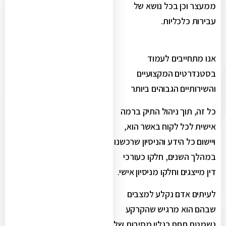
ממעצר וכן בכל נושא של
עבירות כלכליות.
אנו מתחייבים לעמוד
בסטנדרטים המקצועיים
והשירותיים הגבוהים ביותר
כל זה, תוך ניהול התיק ברמה
אישית לכל לקוח באשר הוא,
ויישום כל הידע והניסיון שרכשנו
במהלך השנים, חלקו כעורכי
דין מייצגים וחלקו מניסיון אישי.
לעיתים אדם נקלע למצבים
שבהם הוא מרגיש שהקרקע
נשמטת תחת רגליו מסיבות של