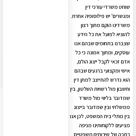
שוחט משרדי עורכי דין
ומגשרים' יש פילוסופיה אחרת.
משרדינו הוקם מתוך רצון
להוציא לפועל את כל הידע
שצברנו בתחומים שבהם אנו
עוסקים, ומתוך אמונה כי כל
אדם זכאי לקבל ייצוג הולם,
אישי ומקצועי ברגעים שבהם
הוא נדרש להתייצב למתן דין
וחשבון מול רשויות השלטון, בין
שמדובר בליווי מול משרד
ממשלתי ובין שמדובר בייצוג
בין כותלי בית המשפט, לכן אנו
מציעים ללקוחותינו מניפה
רחבה של שירותים משפטיים