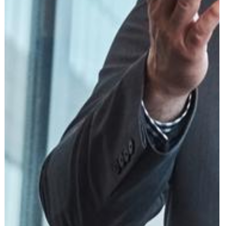
עוד תחומים