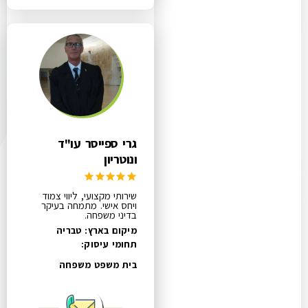
גרי ספייסר עו"ד
ונוטריון
שירותי מקצועי, ליווי צמוד
ויחס אישי. מתמחה בעיקר
בדיני משפחה.
מיקום בארץ: טבריה
תחומי עיסוק:
בית משפט משפחה