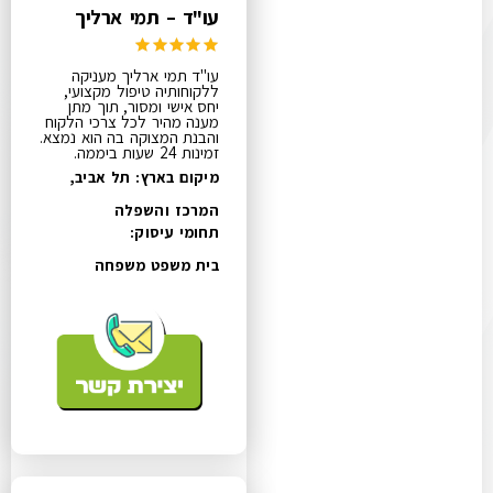
עו"ד – תמי ארליך
עו"ד תמי ארליך מעניקה
ללקוחותיה טיפול מקצועי,
יחס אישי ומסור, תוך מתן
מענה מהיר לכל צרכי הלקוח
והבנת המצוקה בה הוא נמצא.
זמינות 24 שעות ביממה.
מיקום בארץ: תל אביב,
המרכז והשפלה
תחומי עיסוק:
בית משפט משפחה