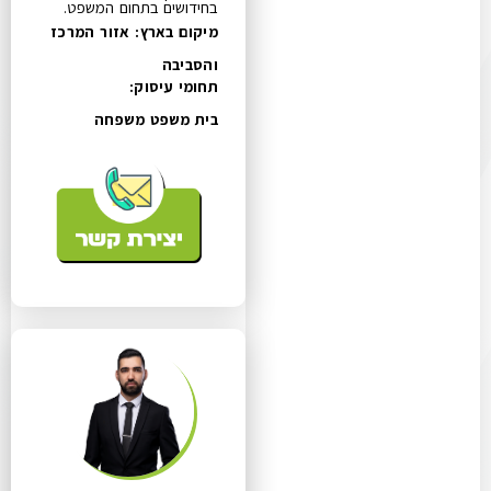
בחידושים בתחום המשפט.
מיקום בארץ: אזור המרכז
והסביבה
תחומי עיסוק:
בית משפט משפחה