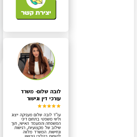
לובה שלום- משרד
עורכי דין וגישור
עו"ד לובה שלום מעניקה ייצוג
וליווי משפטי בתחום דיני
המשפחה והמעמד האישי, תוך
שילוב של מקצועיות, רגישות
ונחישות. המשרד מלווה
לקוחות בהליכי גירושין,