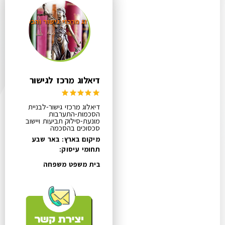
דיאלוג מרכז לגישור
דיאלוג מרכזי גישור-לבניית
הסכמות-התערבות
מונעת-סילוק תביעות ויישוב
סכסוכים בהסכמה
מיקום בארץ: באר שבע
תחומי עיסוק:
בית משפט משפחה