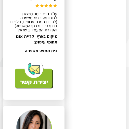
עו"ד נופר זומר מייצגת
לקוחותיה בדיני משפחה
(לרבות הסכם גירושים, הליכים
בבתי הדין ובבתי המשפחה)
והסדרת המעמד בישראל.
מיקום בארץ: קריית אונו
תחומי עיסוק:
בית משפט משפחה