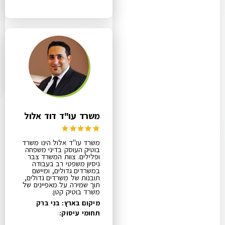
משרד עו"ד דוד אלול
משרד עו"ד אלול הינו משרד
בוטיק העוסק בדיני משפחה
ופלילים. צוות המשרד צבר
ניסיון משפטי רב בעבודה
במשרדים גדולים, ומיישם
תובנות של משרדים גדולים,
תוך שמירה על מאפיינים של
משרד בוטיק קטן.
מיקום בארץ: בני ברק
תחומי עיסוק: