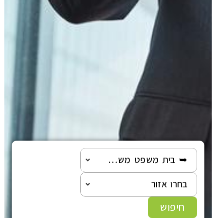
➥ בית משפט משפחה
בחרו אזור
חיפוש