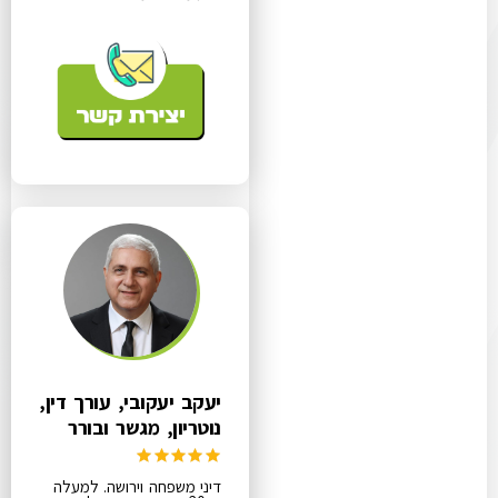
יעקב יעקובי, עורך דין,
נוטריון, מגשר ובורר
דיני משפחה וירושה. למעלה