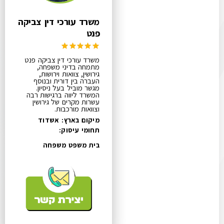
משרד עורכי דין צביקה
פנט
משרד עורכי דין צביקה פנט
מתמחה בדיני משפחה,
גירושין, צוואות וירושות,
העברה בין דורית ובנוסף
מגשר מוביל בעל ניסיון.
המשרד ליווה ברגישות רבה
עשרות מקרים של גירושין
וצוואות מורכבות.
מיקום בארץ: אשדוד
תחומי עיסוק:
בית משפט משפחה