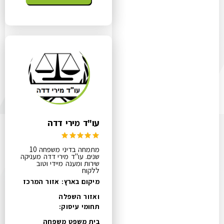
עו"ד מירי דדה
מתמחה בדיני משפחה 10
שנים. עו"ד מירי דדה מעניקה
שירות ומענה מיידי וטוב
ללקוח
מיקום בארץ: אזור המרכז
ואזור השפלה
תחומי עיסוק:
בית משפט משפחה