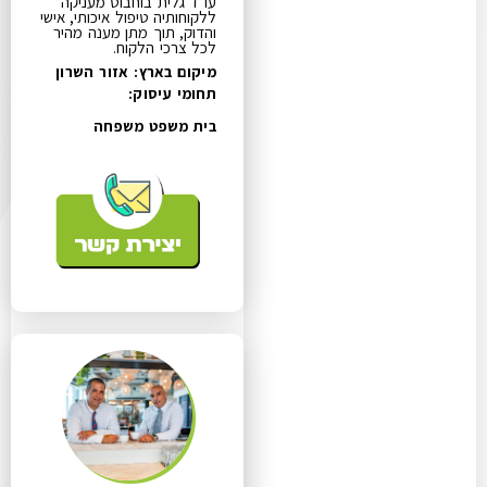
עו"ד גלית בוחבוט מעניקה
ללקוחותיה טיפול איכותי, אישי
והדוק, תוך מתן מענה מהיר
לכל צרכי הלקוח.
מיקום בארץ: אזור השרון
תחומי עיסוק:
בית משפט משפחה