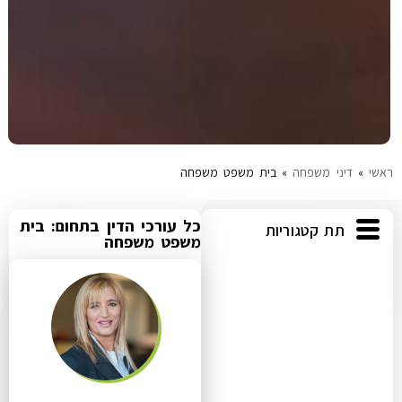
ראשי
»
דיני משפחה
»
בית משפט משפחה
כל עורכי הדין בתחום: בית
תת קטגוריות
משפט משפחה