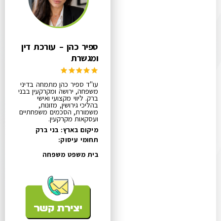
ספיר כהן – עורכת דין
ומגשרת
עו"ד ספיר כהן מתמחה בדיני
משפחה, ירושה ומקרקעין בבני
ברק. ליווי מקצועי ואישי
בהליכי גירושין, מזונות,
משמורת, הסכמים משפחתיים
ועסקאות מקרקעין.
מיקום בארץ: בני ברק
תחומי עיסוק:
בית משפט משפחה