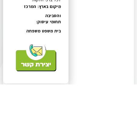
מיקום בארץ: המרכז
והסביבה
תחומי עיסוק:
בית משפט משפחה