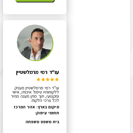
עו"ד רמי מרמלשטיין
עו"ד רמי מרמלשטיין מעניק
ללקוחותיו טיפול איכותי, אישי
ומקצועי, תוך מתן מענה מהיר
לכל צרכי הלקוח.
מיקום בארץ: אזור המרכז
תחומי עיסוק:
בית משפט משפחה