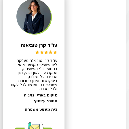
עו"ד קרן טוביאנה
עו"ד קרן טוביאנה מעניקה
ליווי משפטי מקצועי ואישי
בתחומי דיני המשפחה,
המקרקעין ולשון הרע, תוך
הקפדה על זמינות,
דיסקרטיות ומתן פתרונות
משפטיים מותאמים לכל לקוח
ולכל מקרה.
מיקום בארץ: נתניה
תחומי עיסוק:
בית משפט משפחה