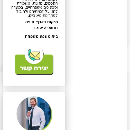
הסכמים, מזונות, משמורת
וסכסוכים משפחתיים, במטרה
להגן על זכויותיהם ולהוביל
לפתרונות מיטביים.
מיקום בארץ: חיפה
תחומי עיסוק:
בית משפט משפחה