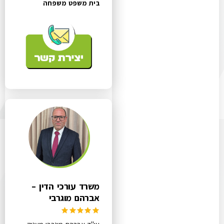
בית משפט משפחה
משרד עורכי הדין –
אברהם מוגרבי