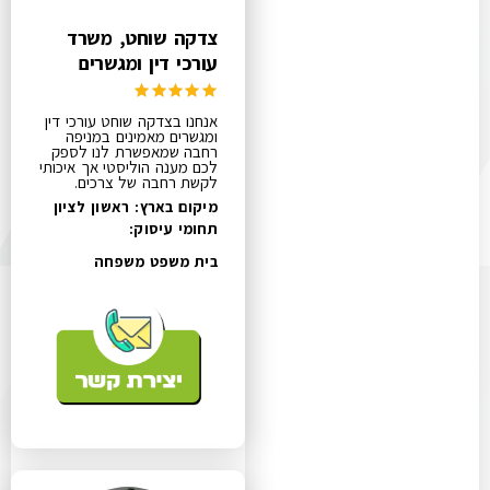
צדקה שוחט, משרד
עורכי דין ומגשרים
אנחנו בצדקה שוחט עורכי דין
ומגשרים מאמינים במניפה
רחבה שמאפשרת לנו לספק
לכם מענה הוליסטי אך איכותי
לקשת רחבה של צרכים.
מיקום בארץ: ראשון לציון
תחומי עיסוק:
בית משפט משפחה