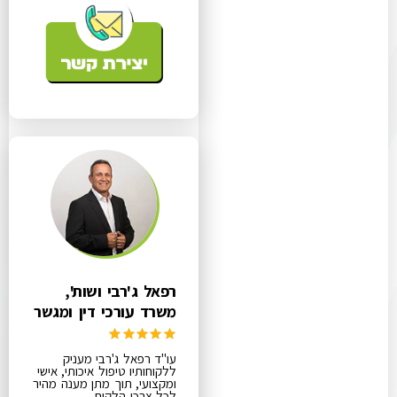
רפאל ג'רבי ושות',
משרד עורכי דין ומגשר
עו"ד רפאל ג'רבי מעניק
ללקוחותיו טיפול איכותי, אישי
ומקצועי, תוך מתן מענה מהיר
לכל צרכי הלקוח.