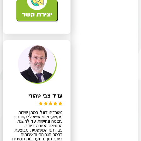
עו"ד צבי טהורי
משרדינו דוגל במתן שירות
מקצועי וליווי אישי ללקוח תוך
עוצמה ונחישות עד להשגת
התוצאה הטובה ביותר.
עבודתנו המשפטית מבוצעת
ברמה הגבוהה והאיכותית
ביותר תוך התעדכנות תמידית