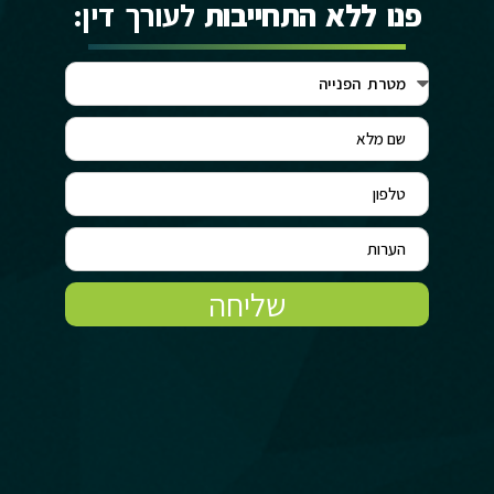
פנו ללא התחייבות
לעורך דין:
שליחה