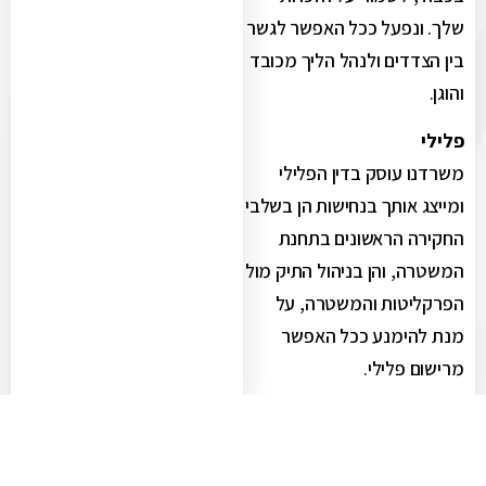
שלך. ונפעל ככל האפשר לגשר
בין הצדדים ולנהל הליך מכובד
והוגן.
פלילי
משרדנו עוסק בדין הפלילי
ומייצג אותך בנחישות הן בשלבי
החקירה הראשונים בתחנת
המשטרה, והן בניהול התיק מול
הפרקליטות והמשטרה, על
מנת להימנע ככל האפשר
מרישום פלילי.
אנחנו ברשת