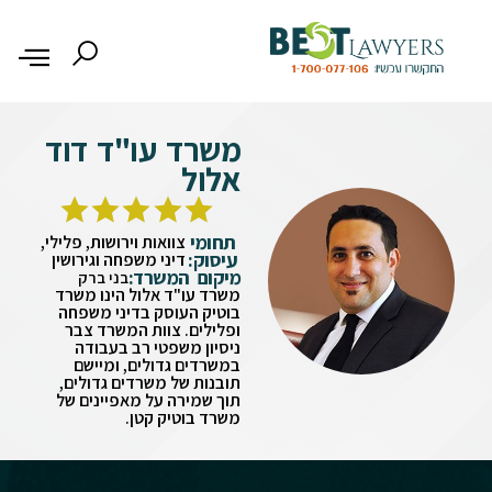
משרד עו"ד דוד
אלול
תחומי
צוואות וירושות, פלילי,
עיסוק:
דיני משפחה וגירושין
מיקום המשרד:
בני ברק
משרד עו"ד אלול הינו משרד
בוטיק העוסק בדיני משפחה
ופלילים. צוות המשרד צבר
ניסיון משפטי רב בעבודה
במשרדים גדולים, ומיישם
תובנות של משרדים גדולים,
תוך שמירה על מאפיינים של
משרד בוטיק קטן.