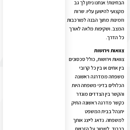
הבחינות! אנחנו ניתן לך גב
מקצועי להישען עליו. שרות
וזמינות מתוך הבנה למורכבות
המצב. ושקיפות מלאה לאורך
כל הדרך.
צוואות וירושות
צוואות וירושות, כולל סכסוכים
בין אחים או בין כל קרובי
משפחה ממדרגה ראשונה
הכלולים בדיני משפחה היות
והקשר בין הצדדים מוגדר
כקשר מדרגה ראשונה התיק
יתנהל בבית המשפט
למשפחה. נדאג לייצג אותך
בכבוד, לשמור על הזכויות