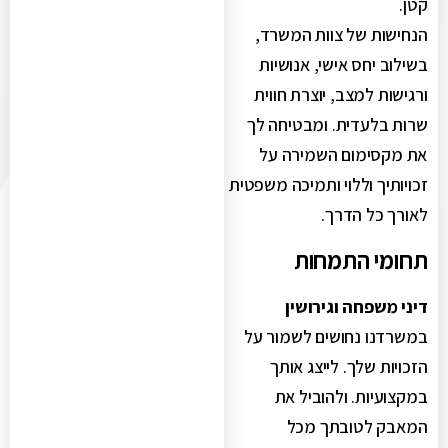
קטן.
הנחישות של צוות המשרד,
בשילוב יחס אישי, אנושיות
ורגישות למצב, יוצרת חווית
שרות בלעדית. ומבטיחה לך
את מקסימום השמירה על
זכויותיך וללוי ותמיכה משפטית
לאורך כל הדרך.
תחומי התמחות
דיני משפחה וגירושין
במשרדנו נחושים לשמור על
הזכויות שלך. לייצג אותך
במקצועיות. ולהוביל את
המאבק לטובתך מכל