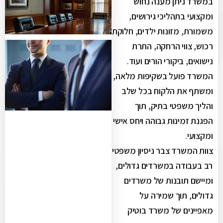
במשרד ניתן מענה נחוש
ומקצועי בתהליכי גירושים,
משמורת, מזונות ילדים, חלוקת
רכוש, צווי הרחקה, התרת
נישואים, ביקורי הורים ועוד.
המשרד פועל בשקיפות מלאה,
ומשתף את הלקוח בכל שלב
והליך משפטי בתיק, תוך
הפגנת זמינות גבוהה ויחס אישי
ומקצועי.
צוות המשרד צבר ניסיון משפטי
רב בעבודה במשרדים גדולים,
ומיישם תובנות של משרדים
גדולים, תוך שמירה על
מאפיינים של משרד בוטיק