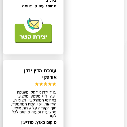
ציונה.
תחומי עיסוק:
צוואה
עורכת הדין ירדן
אודסקי
עו"ד ירדן אודסקי מעניקה
ייעוץ וליווי משפטי מקצועי
בתחומי המקרקעין, הצוואות,
הירושות וייפוי הכוח המתמשך,
תוך הקפדה על שירות אישי,
מקצועיות ומענה מותאם לכל
לקוח.
מיקום בארץ: מודיעין