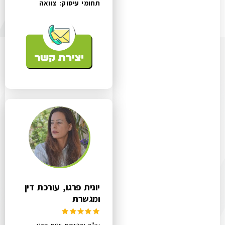
תחומי עיסוק:
צוואה
יונית פרגו, עורכת דין
ומגשרת