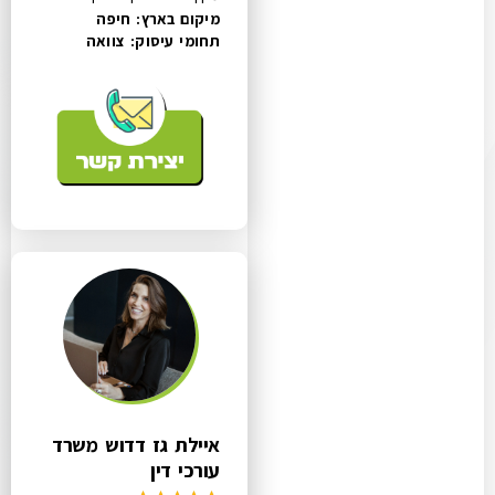
מיקום בארץ: חיפה
תחומי עיסוק:
צוואה
איילת גז דדוש משרד
עורכי דין