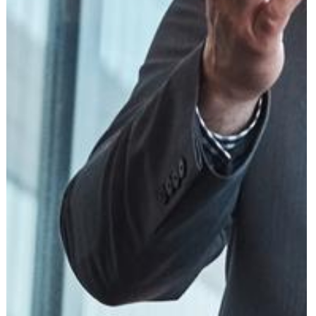
עוד תחומים