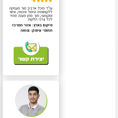
עו"ד מיכל ארביב מור מעניקה
ללקוחותיה טיפול איכותי, אישי
ומקצועי, תוך מתן מענה מהיר
לכל צרכי הלקוח.
מיקום בארץ: אזור המרכז
תחומי עיסוק:
צוואה