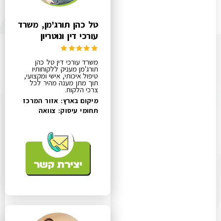
טל כהן תורג'מן, משרד
עורכי דין ונוטריון
משרד עורכי דין טל כהן
תורג'מן מעניק ללקוחותיו
טיפול איכותי, אישי ומקצועי,
תוך מתן מענה מהיר לכל
צרכי הלקוח.
מיקום בארץ: אזור המרכז
תחומי עיסוק:
צוואה