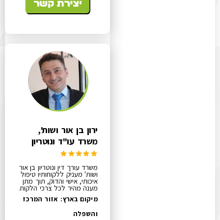
ירון בן אור ושות',
משרד עו"ד ונוטריון
משרד עורך דין ונוטריון בן אור
ושות' מעניק ללקוחותיו טיפול
איכותי, אישי והדוק, תוך מתן
מענה מהיר לכל צרכי הלקוח.
מיקום בארץ: אזור המרכז
והשפלה