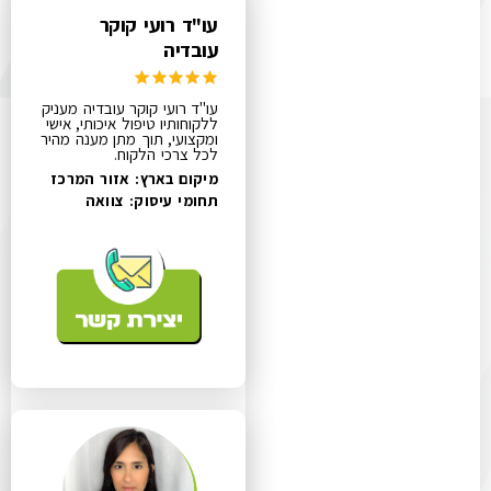
עו"ד רועי קוקר
עובדיה
עו"ד רועי קוקר עובדיה מעניק
ללקוחותיו טיפול איכותי, אישי
ומקצועי, תוך מתן מענה מהיר
לכל צרכי הלקוח.
מיקום בארץ: אזור המרכז
תחומי עיסוק:
צוואה