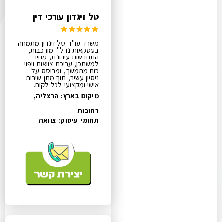
טל זיגדון עורכי דין
משרד עו"ד טל זיגדון מתמחה
בעסקאות נדל"ן מורכבות,
התחדשות עירונית, מחיר
למשתכן, עריכת צוואות ויפוי
כוח מתמשך, ומבוסס על
ניסיון עשיר, תוך מתן שירות
אישי ומקצועי לכל לקוח.
מיקום בארץ: הרצליה,
רחובות
תחומי עיסוק:
צוואה