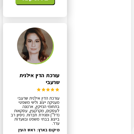
עורכת הדין אילנית
שרעבי
עורכת הדין אילנית שרעבי
מעניקה ייצוג וליווי משפטי
בתחומי הנזיקין, ארנונה
לעסקים, מקרקעין, עסקאות
נדל"ן וסגירת חברות. ניסיון רב
בייצוג בבתי משפט ובוועדות
ערר.
מיקום בארץ: ראש העין