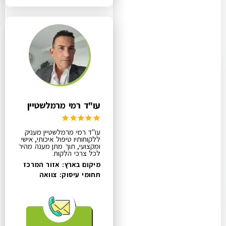
עו"ד רמי מרמלשטיין
עו"ד רמי מרמלשטיין מעניק
ללקוחותיו טיפול איכותי, אישי
ומקצועי, תוך מתן מענה מהיר
לכל צרכי הלקוח.
מיקום בארץ: אזור המרכז
תחומי עיסוק:
צוואה