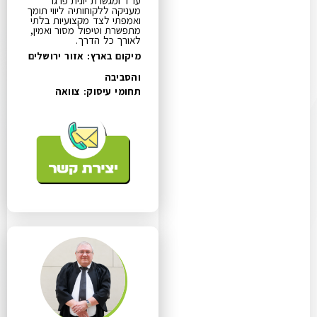
עו"ד ומגשרת יונית פרגו
מעניקה ללקוחותיה ליווי תומך
ואמפתי לצד מקצועיות בלתי
מתפשרת וטיפול מסור ואמין,
לאורך כל הדרך.
מיקום בארץ: אזור ירושלים
והסביבה
תחומי עיסוק:
צוואה