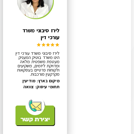
לירז סיבוני משרד
עורכי דין
לירז סיבוני משרד עורכי דין
הינו משרד בוטיק המעניק
מעטפת משפטית מלאה
ומדויקת ליזמים, משקיעים
ולקוחות פרטיים בעסקאות
מקרקעין מורכבות.
מיקום בארץ: מודיעין
תחומי עיסוק:
צוואה