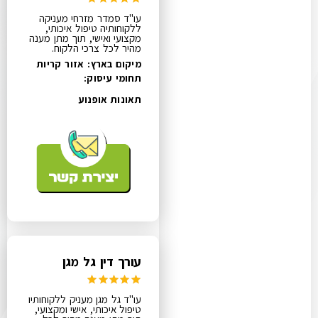
עו"ד סמדר מזרחי מעניקה
ללקוחותיה טיפול איכותי,
מקצועי ואישי, תוך מתן מענה
מהיר לכל צרכי הלקוח.
מיקום בארץ: אזור קריות
תחומי עיסוק:
תאונות אופנוע
עורך דין גל מגן
עו"ד גל מגן מעניק ללקוחותיו
טיפול איכותי, אישי ומקצועי,