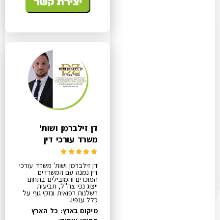
דן זילברמן ושות'
משרד עורכי דין
דן זילברמן ושות' משרד עורכי
דין נמנה עם המשרדים
המוכרים והמובילים בתחום
ייצוג נכי צה"ל, תביעות
רשלנות רפואית ונזקי גוף על
כלל ענפיו.
מיקום בארץ: כל הארץ