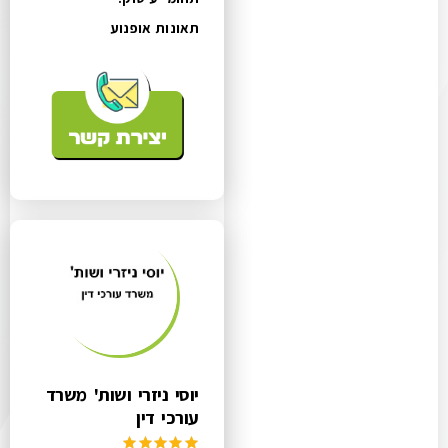
תאונות אופנוע
יוסי ניזרי ושות' משרד
עורכי דין