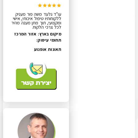
עו"ד גלעד משה פור מעניק
ללקוחותיו טיפול איכותי, אישי
ומקצועי, תוך מתן מענה מהיר
לכל צרכי הלקוח.
מיקום בארץ: אזור המרכז
תחומי עיסוק:
תאונות אופנוע