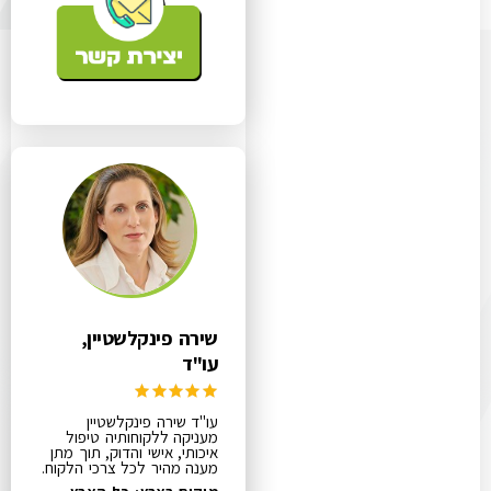
שירה פינקלשטיין,
עו"ד
עו"ד שירה פינקלשטיין
מעניקה ללקוחותיה טיפול
איכותי, אישי והדוק, תוך מתן
מענה מהיר לכל צרכי הלקוח.