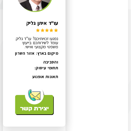
עו"ד איתן גליק
נפגעו זכויותיכם? עו"ד גליק
עומד לשירותכם בייעוץ
משפטי מקצועי ואישי.
מיקום בארץ: אזור השרון
והסביבה
תחומי עיסוק:
תאונות אופנוע