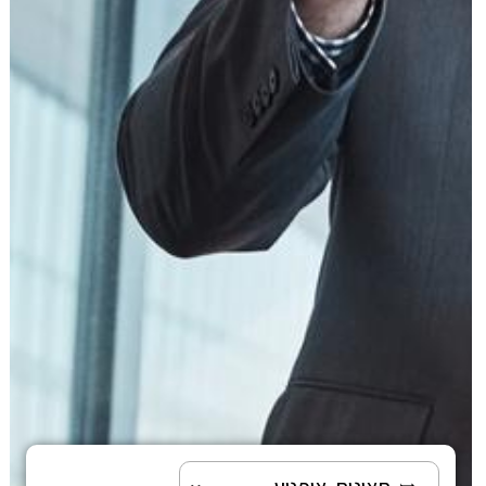
עוד תחומים