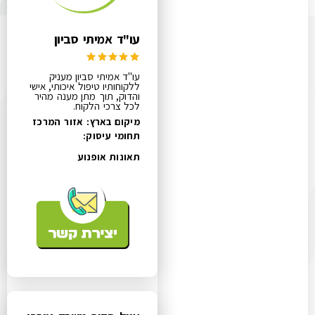
עו"ד אמיתי סביון
עו"ד אמיתי סביון מעניק
ללקוחותיו טיפול איכותי, אישי
והדוק, תוך מתן מענה מהיר
לכל צרכי הלקוח.
מיקום בארץ: אזור המרכז
תחומי עיסוק:
תאונות אופנוע