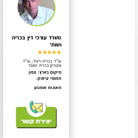
משרד עורכי דין בכריה
ושות'
עו"ד בכריה ראיד, עו"ד
ונוטריון בכריה מאגד
מיקום בארץ: צפון
תחומי עיסוק:
תאונות אופנוע