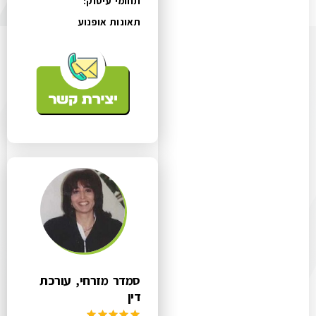
תחומי עיסוק:
תאונות אופנוע
סמדר מזרחי, עורכת
דין