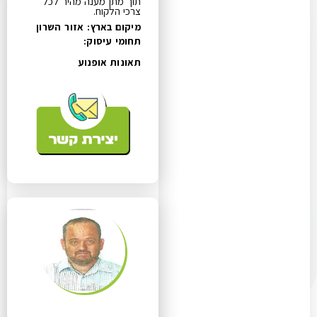
תוך מתן מענה מהיר לכל
צרכי הלקוח.
מיקום בארץ: אזור השרון
תחומי עיסוק:
תאונות אופנוע