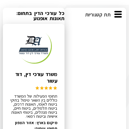
כל עורכי הדין בתחום:
תת קטגוריות
תאונות אופנוע
משרד עורכי דין, דוד
עשור
תחומי הפעילות של המשרד
כוללים בין השאר טיפול בתיקי
ביטוח לאומי, תאונות דרכים,
ביטוח תלמידים, ביטוח חיים,
ביטוח מנהלים, ביטוחי תאונות
אישיות וביטוח רפואי.
מיקום בארץ: אזור הצפון
תחומי עיסוק: