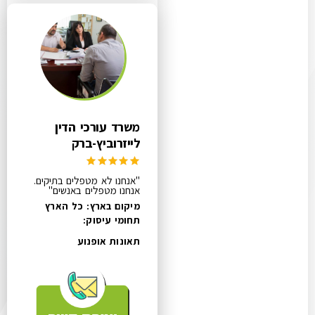
משרד עורכי הדין
לייזרוביץ-ברק
"אנחנו לא מטפלים בתיקים.
אנחנו מטפלים באנשים"
מיקום בארץ: כל הארץ
תחומי עיסוק:
תאונות אופנוע