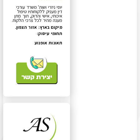
יוסי ניזרי ושות' משרד עורכי
דין מעניק ללקוחותיו טיפול
איכותי, אישי והדוק, תוך מתן
מענה מהיר לכל צרכי הלקוח.
מיקום בארץ: אזור הצפון.
תחומי עיסוק:
תאונות אופנוע