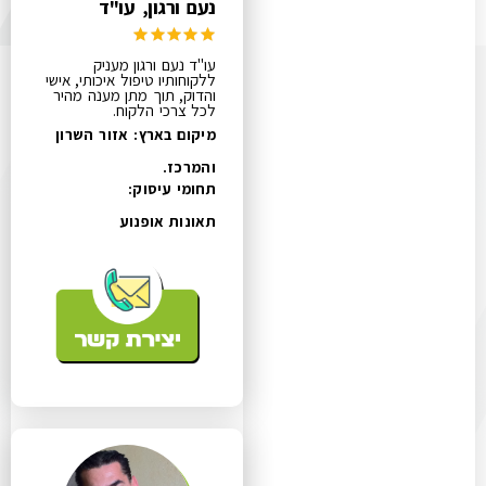
נעם ורגון, עו"ד
עו"ד נעם ורגון מעניק
ללקוחותיו טיפול איכותי, אישי
והדוק, תוך מתן מענה מהיר
לכל צרכי הלקוח.
מיקום בארץ: אזור השרון
והמרכז.
תחומי עיסוק:
תאונות אופנוע