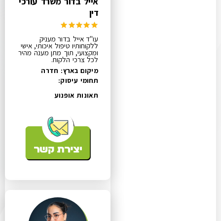
אייל בדור משרד עורכי
דין
עו"ד אייל בדור מעניק
ללקוחותיו טיפול איכותי, אישי
ומקצועי, תוך מתן מענה מהיר
לכל צרכי הלקוח.
מיקום בארץ: חדרה
תחומי עיסוק:
תאונות אופנוע