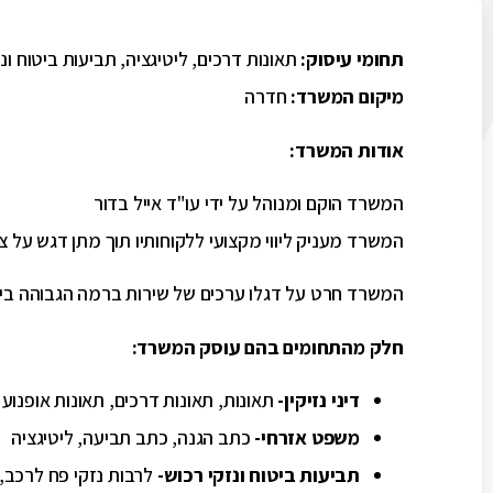
תחומי עיסוק:
תאונות דרכים, ליטיגציה, תביעות ביטוח ונ
מיקום המשרד:
חדרה
אודות המשרד:
המשרד הוקם ומנוהל על ידי עו"ד אייל בדור
המשרד מעניק ליווי מקצועי ללקוחותיו תוך מתן דגש על צ
המשרד חרט על דגלו ערכים של שירות ברמה הגבוהה ביו
חלק מהתחומים בהם עוסק המשרד:
דיני נזיקין-
תאונות, תאונות דרכים, תאונות אופנוע
משפט אזרחי-
כתב הגנה, כתב תביעה, ליטיגציה
תביעות ביטוח ונזקי רכוש-
לרבות נזקי פח לרכב, 