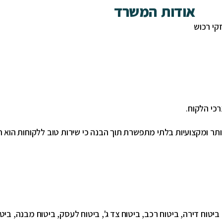
אודות המשרד
זקי רכוש
רכי הלקוח.
תר ומקצועיות בלתי מתפשרת תוך הבנה כי שירות טוב ללקוחות הוא 
ביטוח דירה, ביטוח רכב, ביטוח צד ג', ביטוח לעסק, ביטוח מבנה, ביטו