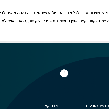
ס אישי ושירות אדיב לכל אורך הטיפול המשפטי תוך התאמה אישית לכל 
של הלקוח בקצב ואופן הטיפול המשפטי בשקיפות מלאה באשר לאופן הט
חומים מובילים
יצירת קשר