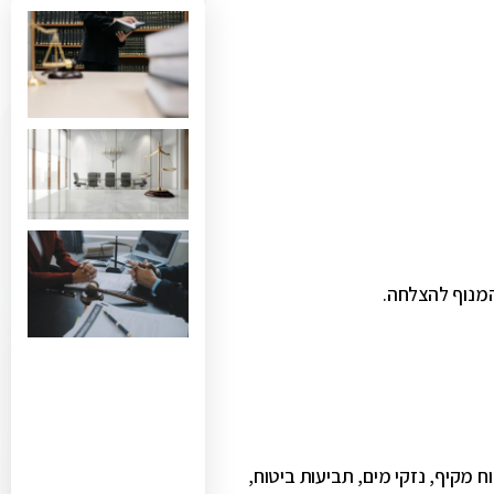
המנוף להצלחה.
ח מקיף, נזקי מים, תביעות ביטוח,