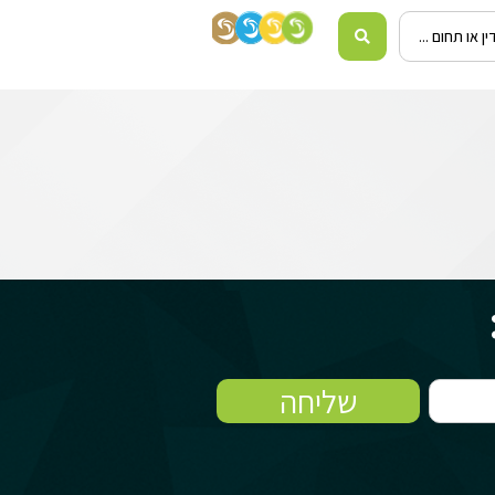
שליחה