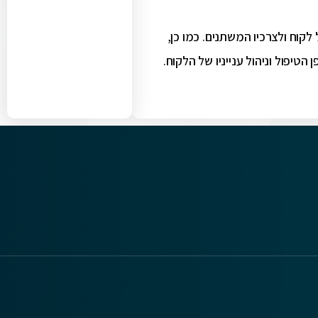
לקוח ולצרכיו המשתנים. כמו כן,
יפול וניהול ענייניו של הלקוח.