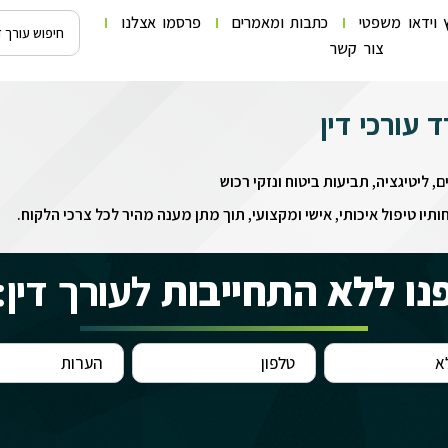
 וידאו משפטי
כתבות ומאמרים
פרסמו אצלנו
צור קשר
 עורכי דין
, ליטיגציה, תביעות ביטוח ונזקי רכוש
ותיו טיפול איכותי, אישי ומקצועי, תוך מתן מענה מהיר לכל צרכי הלקוח.
נו ללא התחייבות
לעורך דין: