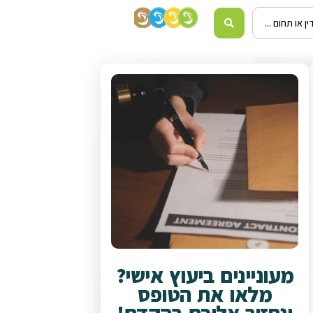
מעוניינים ביעוץ אישי?
מלאו את הטופס