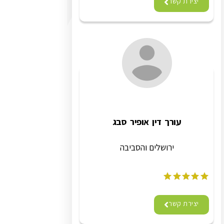
יצירת קשר
עורך דין אופיר סבג
ירושלים והסביבה
יצירת קשר