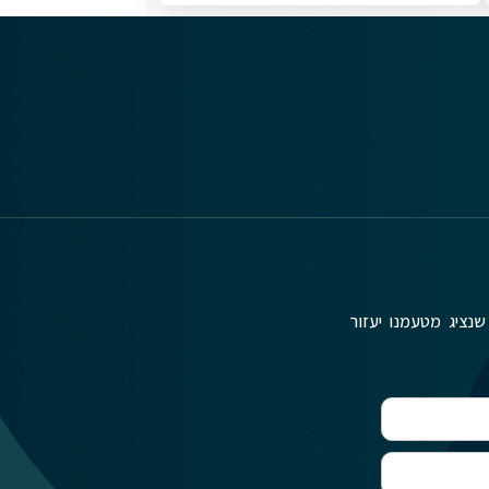
שנציג מטעמנו יעזור