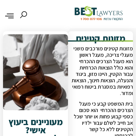
מזונות קטינים
מזונות קטינים מורכבים משני
מעגלי צריכה, מעגל ראשון
הוא מעגל הצרכים ההכרחי
והוא כולל הוצאות הכרחיות
עבור הקטין, היינו מזון, ביגוד
והנעלה, הוצאות חינוך, הוצאות
רפואיות במסגרת ביטוח רפואי
ומדור.
בית המשפט קבע כי מעגל
הצרכים ההכרחי הוא סכום
כספי קבוע פחות או יותר שכל
מעוניינים ביעוץ
אב חייב לשלם עבור ילדיו
אישי?
הקטינים ללא כל קשר
להכנסתו.