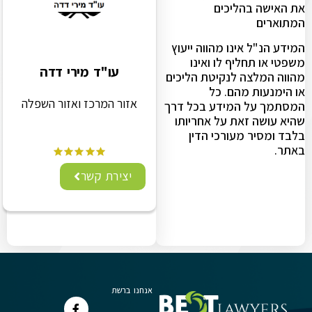
את האישה בהליכים
המתוארים
המידע הנ"ל אינו מהווה ייעוץ
משפטי או תחליף לו ואינו
עו"ד מירי דדה
מהווה המלצה לנקיטת הליכים
או הימנעות מהם. כל
אזור המרכז ואזור השפלה
המסתמך על המידע בכל דרך
שהיא עושה זאת על אחריותו
בלבד ומסיר מעורכי הדין
באתר.
יצירת קשר
אנחנו ברשת