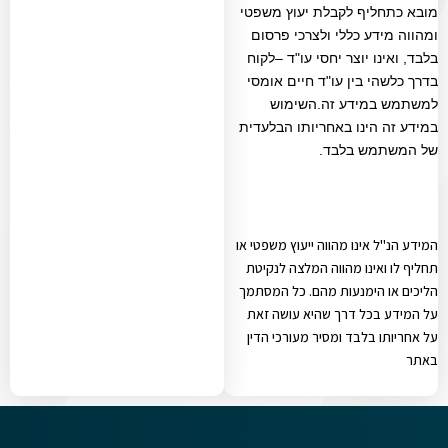
מובא כתחליף לקבלת יעוץ משפטי
ומהווה מידע כללי ולצרכי פרסום
בלבד, ואינו יוצר יחסי עו"ד –לקוח
בדרך כלשהי בין עו"ד חיים אומסי
למשתמש במידע זה.השימוש
במידע זה הינו באחריותו הבלעדית
של המשתמש בלבד.
המידע הנ"ל אינו מהווה ייעוץ משפטי או
תחליף לו ואינו מהווה המלצה לנקיטת
הליכים או הימנעות מהם. כל המסתמך
על המידע בכל דרך שהיא עושה זאת
על אחריותו בלבד ומסיר מעורכי הדין
באתר