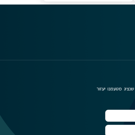
שנציג מטעמנו יעזור