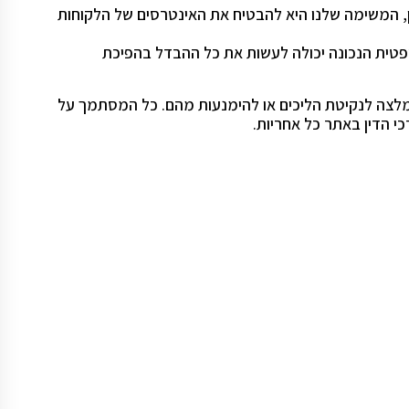
ן, המשימה שלנו היא להבטיח את האינטרסים של הלקוחות
פטית הנכונה יכולה לעשות את כל ההבדל בהפיכת
 המלצה לנקיטת הליכים או להימנעות מהם. כל המסתמך על
י הדין באתר כל אחריות.