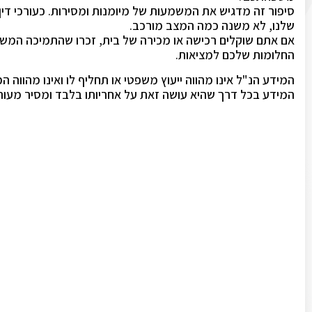
סיפור זה מדגיש את המשמעות של מיומנות ומסירות. כעורכי די
שלנו, לא משנה כמה המצב מורכב.
אם אתם שוקלים רכישה או מכירה של בית, זכרו שהתמיכה המש
החלומות שלכם למציאות.
המידע הנ"ל אינו מהווה ייעוץ משפטי או תחליף לו ואינו מהווה
המידע בכל דרך שהיא עושה זאת על אחריותו בלבד ומסיר מעורכ