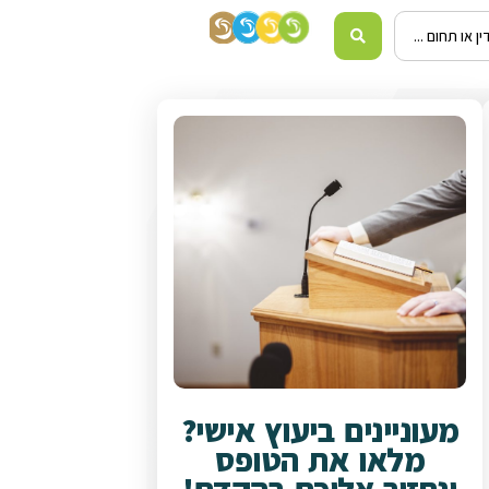
מעוניינים ביעוץ אישי?
מלאו את הטופס