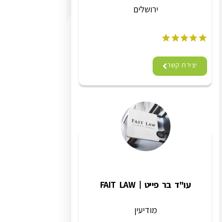
ירושלים
יצירת קשר
עו"ד בר פייט | FAIT LAW
מודיעין