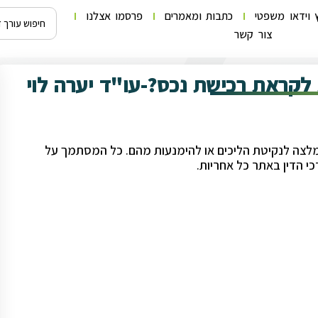
 וידאו משפטי
כתבות ומאמרים
פרסמו אצלנו
צור קשר
לקראת רכישת נכס?-עו"ד יערה לוי
 המלצה לנקיטת הליכים או להימנעות מהם. כל המסתמך על
י הדין באתר כל אחריות.