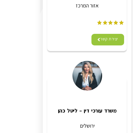
אזור המרכז
יצירת קשר
משרד עורכי דין – ליטל כהן
ירושלים