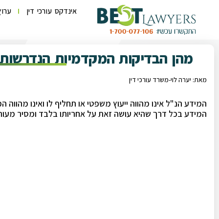
אינדקס עורכי דין
ערוץ
מהן הבדיקות המקדמיות הנדרשות 
מאת: יערה לוי-משרד עורכי דין
המידע הנ"ל אינו מהווה ייעוץ משפטי או תחליף לו ואינו מהווה
המידע בכל דרך שהיא עושה זאת על אחריותו בלבד ומסיר מעורכ