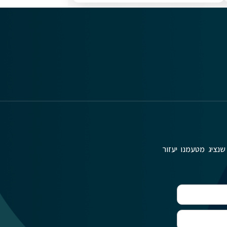
שנציג מטעמנו יעזור