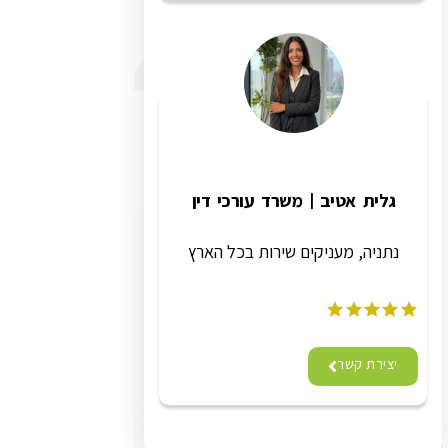
גלית אטיב | משרד עורכי דין
נתניה, מעניקים שירות בכל הארץ
יצירת קשר