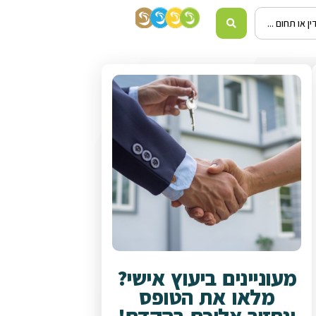
מעוניינים ביעוץ אישי?
מלאו את הטופס