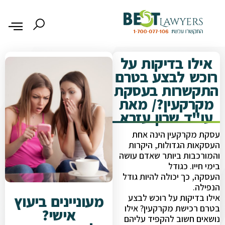
אילו בדיקות על
רוכש לבצע בטרם
התקשרות בעסקת
מקרקעין?/ מאת
עו"ד שרון עזרא
עסקת מקרקעין הינה אחת
העסקאות הגדולות, היקרות
והמורכבות ביותר שאדם עושה
בימי חייו. כגודל
העסקה, כך יכולה להיות גודל
הנפילה.
מעוניינים ביעוץ
אילו בדיקות על רוכש לבצע
בטרם רכישת מקרקעין? אילו
אישי?
נושאים חשוב להקפיד עליהם