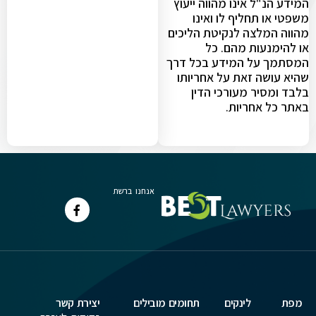
המידע הנ"ל אינו מהווה ייעוץ
משפטי או תחליף לו ואינו
מהווה המלצה לנקיטת הליכים
או להימנעות מהם. כל
המסתמך על המידע בכל דרך
שהיא עושה זאת על אחריותו
בלבד ומסיר מעורכי הדין
באתר כל אחריות.
אנחנו ברשת
מפת
לינקים
תחומים מובילים
יצירת קשר