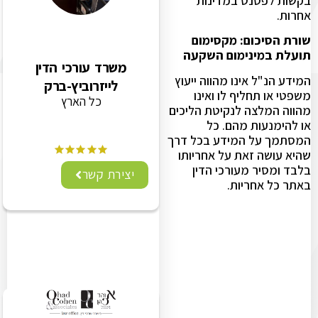
בקשות לפטנט במדינות
אחרות.
שורת הסיכום: מקסימום
תועלת במינימום השקעה
משרד עורכי הדין
המידע הנ"ל אינו מהווה ייעוץ
לייזרוביץ-ברק
משפטי או תחליף לו ואינו
כל הארץ
מהווה המלצה לנקיטת הליכים
או להימנעות מהם. כל
המסתמך על המידע בכל דרך
שהיא עושה זאת על אחריותו
בלבד ומסיר מעורכי הדין
יצירת קשר
באתר כל אחריות.