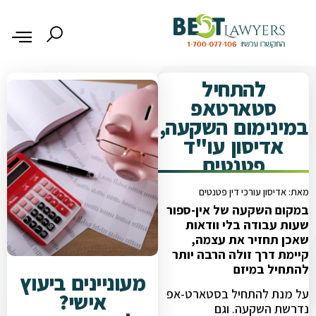
להתחיל
סטארטאפ
במינימום השקעה,
אדיסון עו"ד
פטנטים
מאת: אדיסון עורכי דין פטנטים
במקום השקעה של אין-ספור
שעות עבודה בלי וודאות
שאכן תחזיר את עצמה,
קיימת דרך זולה הרבה יותר
להתחיל במיזם
מעוניינים ביעוץ
על מנת להתחיל בסטארט-אפ
אישי?
נדרשת השקעה. וגם