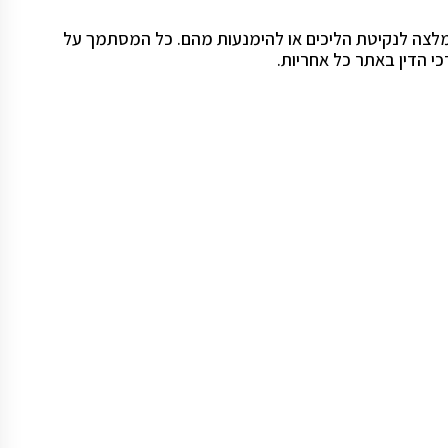
 המלצה לנקיטת הליכים או להימנעות מהם. כל המסתמך על
י הדין באתר כל אחריות.