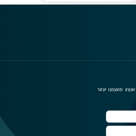
שנציג מטעמנו יעזור