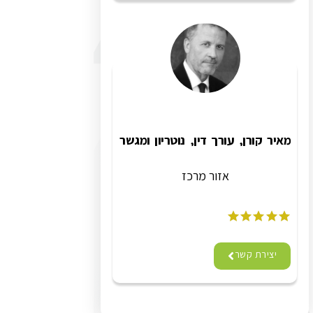
מאיר קורן, עורך דין, נוטריון ומגשר
אזור מרכז
יצירת קשר