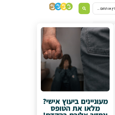
מעוניינים ביעוץ אישי?
מלאו את הטופס