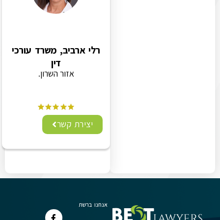
רלי ארביב, משרד עורכי
דין
אזור השרון.
יצירת קשר
אנחנו ברשת