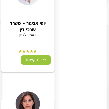
יוסי אביגור – משרד
עורכי דין
ראשון לציון
יצירת קשר