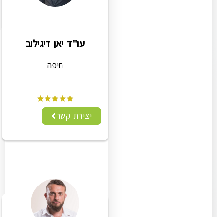
עו"ד יאן דיגילוב
חיפה
יצירת קשר