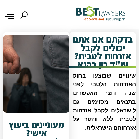
בדקתם אם אתם
יכולים לקבל
אזרחות לטבית?
עו"ד רון כהנא
שינויים שבוצעו בחוק
האזרחות הלטבי לפני
שנה וחצי מאפשרים
בתנאים מסוימים גם
לישראלים לקבל אזרחות
לטבית, ללא וויתור על
מעוניינים ביעוץ
אזרחותם הישראלית.
אישי?