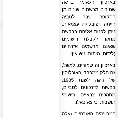
בארכיון הלאומי בריגה
שמורים מרשמים שונים מן
התקופה שבה לטביה
הייתה רפובליקה עצמאית.
ניתן לפנות אליהם בבקשת
מחקר לקבלת רישומים
שאינם מרשמים אזרחיים
(לידות, מיתות ונישואין).
בארכיון זה שמורים, למשל,
גם חלק ממפקדי האוכלוסין
של ריגה לשנת 1935,
בקשות לדרכונים לטביים,
מסמכים צבאיים, רישומי
תושבות וכיוצא באלו.
המרשמים האזרחיים (אלה