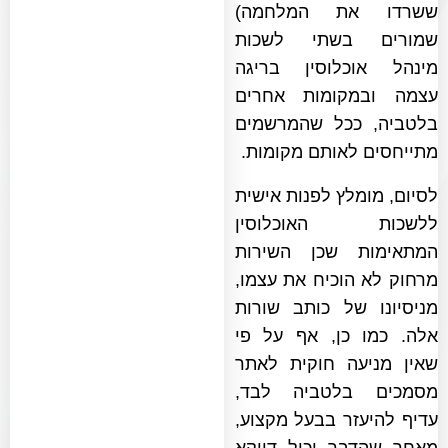
ששרדו את המלחמה)
שמורים בשתי לשכות
מינהל אוכלוסין בריגה
עצמה ובמקומות אחרים
בלטביה, ככל שהמרשמים
מתייחסים לאותם מקומות.
לסיום, מומלץ לפנות אישית
ללשכות האוכלוסין
המתאימות שכן השירות
מרחוק לא הוכיח את עצמו,
מניסיונו של כותב שורות
אלה. כמו כן, אף על פי
שאין מניעה חוקית לאתר
מסמכים בלטביה לבד,
עדיף להיעזר בבעל מקצוע,