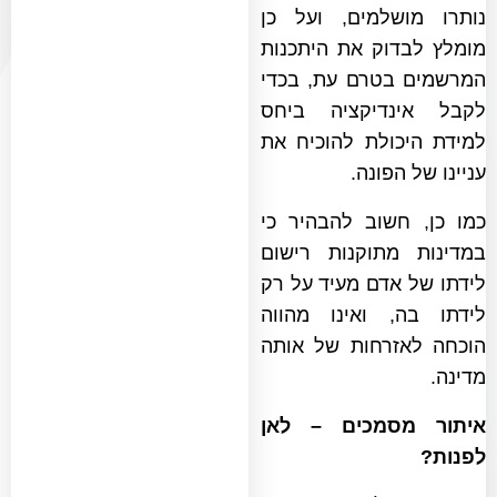
נותרו מושלמים, ועל כן
מומלץ לבדוק את היתכנות
המרשמים בטרם עת, בכדי
לקבל אינדיקציה ביחס
למידת היכולת להוכיח את
עניינו של הפונה.
כמו כן, חשוב להבהיר כי
במדינות מתוקנות רישום
לידתו של אדם מעיד על רק
לידתו בה, ואינו מהווה
הוכחה לאזרחות של אותה
מדינה.
איתור מסמכים – לאן
לפנות?