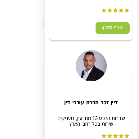
יצירת קשר
דיין זקר חברת עורכי דין
שדרות הרכס 13 מודיעין, מעניקים
שירות בכל רחבי הארץ