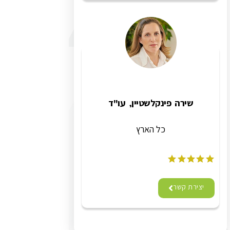
שירה פינקלשטיין, עו"ד
כל הארץ
יצירת קשר