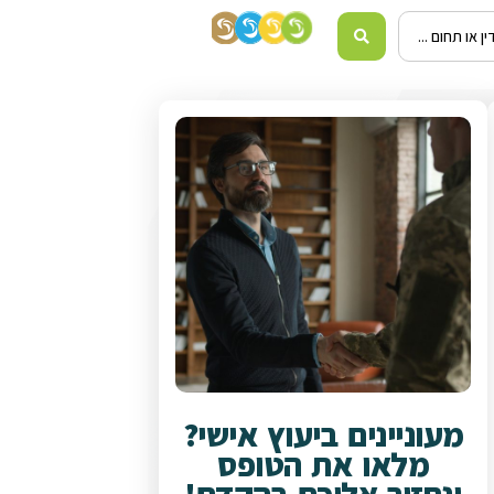
מעוניינים ביעוץ אישי?
מלאו את הטופס