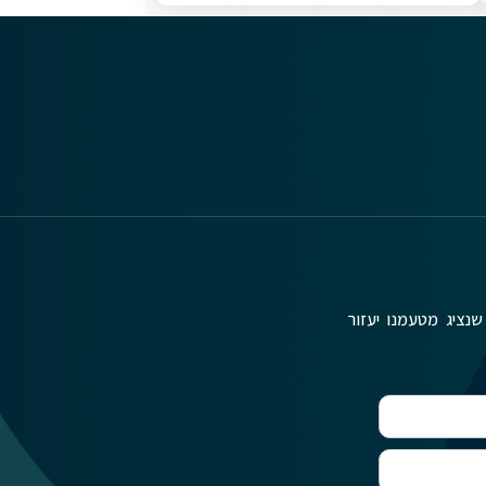
שנציג מטעמנו יעזור