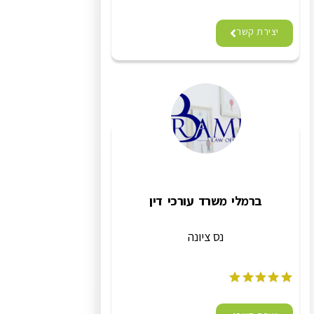
יצירת קשר
ברמלי משרד עורכי דין
נס ציונה