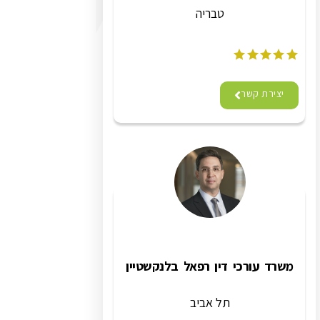
טבריה
יצירת קשר
משרד עורכי דין רפאל בלנקשטיין
תל אביב