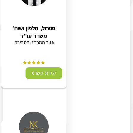
סטרול, חלפון ושות'
משרד עו"ד
אזור המרכז והסביבה.
יצירת קשר