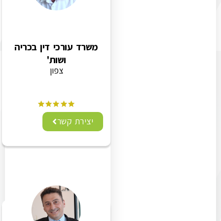
משרד עורכי דין בכריה
ושות'
צפון
יצירת קשר