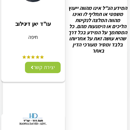
המידע הנ"ל אינו מהווה ייעוץ
משפטי או תחליף לו ואינו
מהווה המלצה לנקיטת
עו"ד יאן דיגילוב
הליכים או הימנעות מהם. כל
המסתמך על המידע בכל דרך
חיפה
שהיא עושה זאת על אחריותו
בלבד ומסיר מעורכי הדין
באתר
יצירת קשר