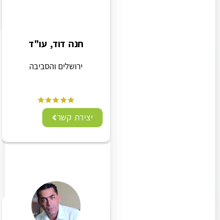
חנה דוד, עו"ד
ירושלים והסביבה
יצירת קשר