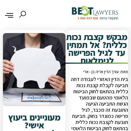
מבקש קצבת נכות
כללית? אל תמתין
עד לגיל הפרישה
לגימלאות
מאת: עורך הדין אריה בן - ארי
בית הדין האזורי לעבודה דחה
תביעה לקבלת קצבת נכות
כללית בהתאם לחוק הביטוח
הלאומי מהטעם שבמועד
הגשת התביעה הגיעה
התובעת זה מכבר, לגיל
מעוניינים ביעוץ
פרישה כמוגדר בחוק. תביעת
תובעת לקצבת נכות כללית
אישי?
בהתאם לחוק הביטוח הלאומי