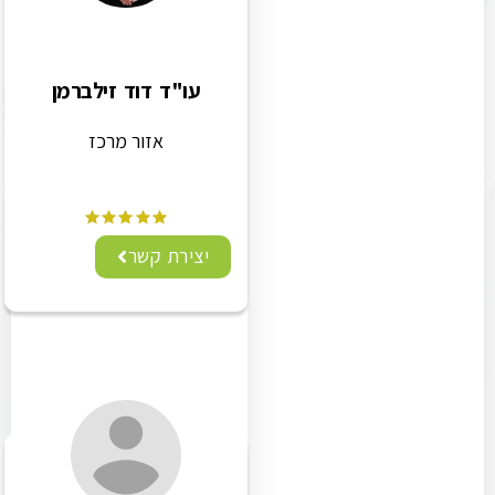
עו"ד דוד זילברמן
אזור מרכז
יצירת קשר