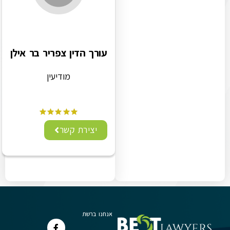
עורך הדין צפריר בר אילן
מודיעין
יצירת קשר
אנחנו ברשת