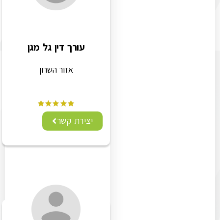
עורך דין גל מגן
אזור השרון
יצירת קשר