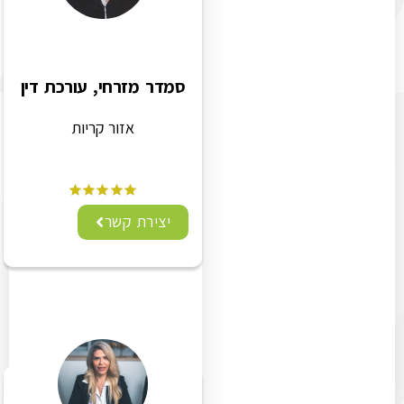
סמדר מזרחי, עורכת דין
אזור קריות
יצירת קשר