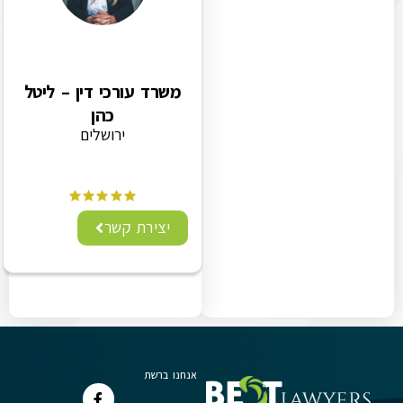
משרד עורכי דין – ליטל
כהן
ירושלים
יצירת קשר
אנחנו ברשת