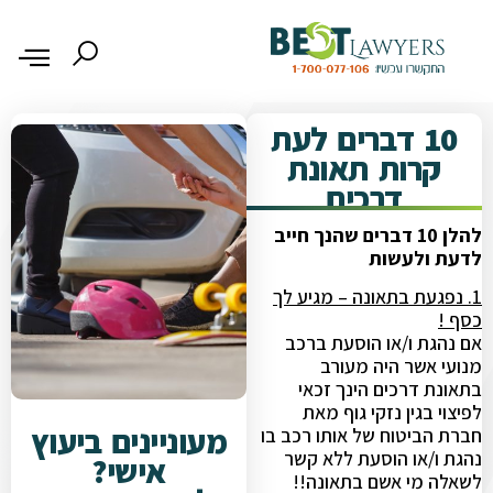
10 דברים לעת
קרות תאונת
דרכים
להלן 10 דברים שהנך חייב
לדעת ולעשות
1. נפגעת בתאונה – מגיע לך
כסף !
אם נהגת ו/או הוסעת ברכב
מנועי אשר היה מעורב
בתאונת דרכים הינך זכאי
לפיצוי בגין נזקי גוף מאת
מעוניינים ביעוץ
חברת הביטוח של אותו רכב בו
נהגת ו/או הוסעת ללא קשר
אישי?
לשאלה מי אשם בתאונה!!