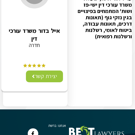
משרד עורכי דין ישי-פז
ושות' המתמחים בפיצויים
בגין נזקי גוף (תאונות
דרכים, תאונות עבודה,
ביטוח לאומי, רשלנות
אייל בדור משרד עורכי
ורשלנות רפואית)
דין
חדרה
יצירת קשר
אנחנו ברשת