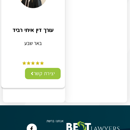
עורך דין איתי רביד
באר שבע
יצירת קשר
אנחנו ברשת