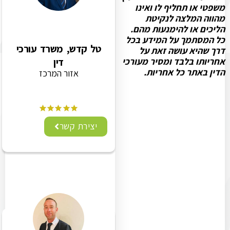
משפטי או תחליף לו ואינו
מהווה המלצה לנקיטת
הליכים או להימנעות מהם.
כל המסתמך על המידע בכל
טל קדש, משרד עורכי
דרך שהיא עושה זאת על
אחריותו בלבד ומסיר מעורכי
דין
הדין באתר כל אחריות.
אזור המרכז
יצירת קשר