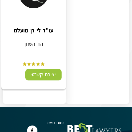
עו"ד לי רן מועלם
הוד השרון
יצירת קשר
אנחנו ברשת