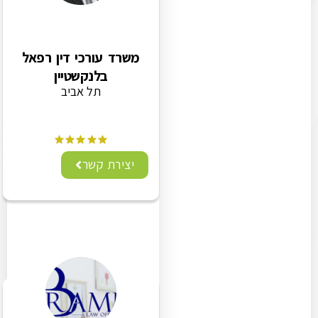
משרד עורכי דין רפאל
בלנקשטיין
תל אביב
יצירת קשר