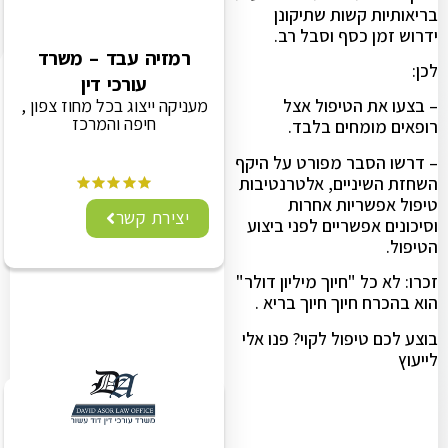
בריאותיות קשות שתיקונן
ידרוש זמן כסף וסבל רב.
רמזיה עבד – משרד
לכן:
עורכי דין
מעניקה ייצוג בכל מחוז צפון ,
– בצעו את הטיפול אצל
חיפה והמרכז
רופאים מומחים בלבד.
– דרשו הסבר מפורט על היקף
השחזת השיניים, אלטרנטיבות
טיפול אפשריות אחרות
יצירת קשר
וסיכונים אפשריים לפני ביצוע
הטיפול.
זכרו: לא כל "חיוך מיליון דולר"
הוא בהכרח חיוך חיוך בריא .
בוצע לכם טיפול לקוי? פנו אלי
לייעוץ