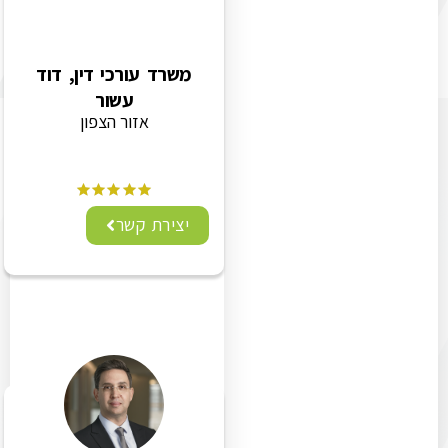
משרד עורכי דין, דוד
עשור
אזור הצפון
יצירת קשר