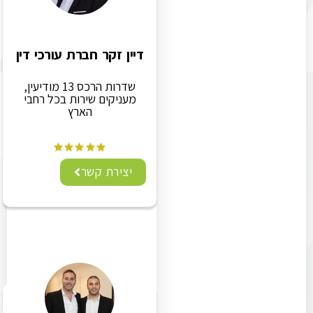
דיין זקר חברת עורכי דין
שדרות הרכס 13 מודיעין,
מעניקים שירות בכל רחבי
הארץ
יצירת קשר