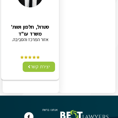
סטרול, חלפון ושות'
משרד עו"ד
אזור המרכז והסביבה.
יצירת קשר
אנחנו ברשת