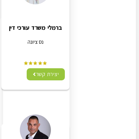
ברמלי משרד עורכי דין
נס ציונה
יצירת קשר