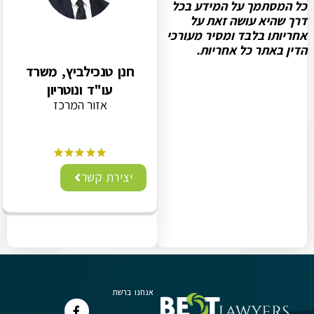
כל המסתמך על המידע בכל
דרך שהיא עושה זאת על
אחריותו בלבד ומסיר מעורכי
הדין באתר כל אחריות.
חנן טנכילביץ, משרד
עו"ד ונוטריון
אזור המרכז
יצירת קשר
אנחנו ברשת