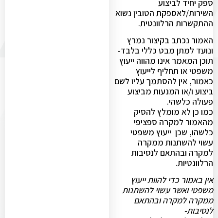
ספק יחיד לביצוע
השירות/לאספקת הטובין נשוא
ההתקשרות הרלוונטית.
האמור נכתב בקיצור נמרץ
ונועד למתן מבט כללי בלבד-
תוכן המאמר אינו מהווה ייעוץ
משפטי או תחליף לייעוץ
כאמור, אין להסתמך עליו לשם
ביצוע ו/או המנעות מביצוע
פעולה כלשהי.
כמו כן לא מומלץ להסיק
מהאמור למקרה ספציפי
כלשהו, שכן ייעוץ משפטי
עשוי להשתנות ממקרה
למקרה ובהתאם לנסיבות
הרלוונטיות.
אין באמור כדי להוות ייעוץ
משפטי ואשר עשוי להשתנות
ממקרה למקרה ובהתאם
לנסיבות-