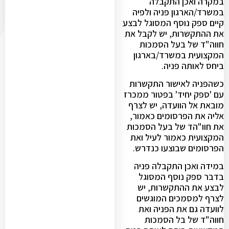
במקרה ואכן התקבלה
במשרד/הארגון פניה ולפיה
קיים ספק נוסף המסוגל לבצע
את ההתקשרות, יש לקבל את
חווה"ד של בעל הסמכות
המקצועית במשרד/בארגון
ביחס לאותה פניה.
כשהפניה לאישור התקשרות
עם 'ספק יחיד' בפטור ממכרז
מובאת אל הוועדה, יש לצרף
אליה את הפרסומים כאמור,
את חוו"הד של בעל הסמכות
המקצועית כאמור לעיל ואת
הפרסומים שבוצעו כנדרש.
במידה ואכן התקבלה פניה
בדבר ספק נוסף המסוגל
לבצע את ההתקשרות, יש
לצרף למסמכים המוגשים
לוועדה גם את הפניה ואת
חווה"ד של בל הסמכות