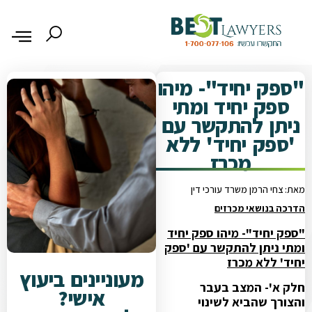
"ספק יחיד"- מיהו
ספק יחיד ומתי
ניתן להתקשר עם
'ספק יחיד' ללא
מכרז
מאת: צחי הרמן משרד עורכי דין
הדרכה בנושאי מכרזים
"ספק יחיד"- מיהו ספק יחיד
ומתי ניתן להתקשר עם 'ספק
יחיד' ללא מכרז
מעוניינים ביעוץ
חלק א'- המצב בעבר
אישי?
והצורך שהביא לשינוי