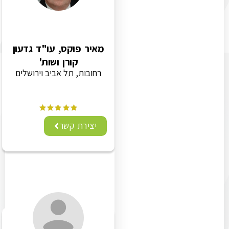
מאיר פוקס, עו"ד גדעון
קורן ושות'
רחובות, תל אביב וירושלים
יצירת קשר