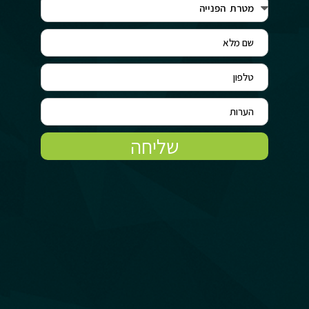
שליחה