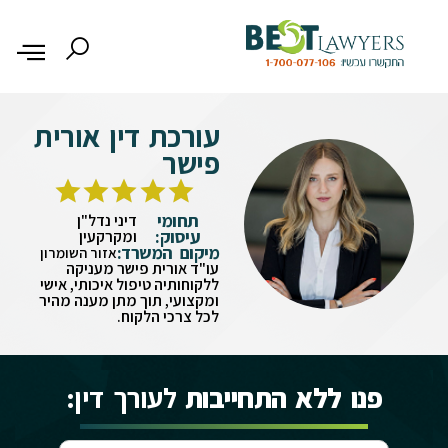
עורכת דין אורית
פישר
תחומי
דיני נדל"ן
עיסוק:
ומקרקעין
מיקום המשרד:
אזור השומרון
עו"ד אורית פישר מעניקה
ללקוחותיה טיפול איכותי, אישי
ומקצועי, תוך מתן מענה מהיר
לכל צרכי הלקוח.
פנו ללא התחייבות
לעורך דין: