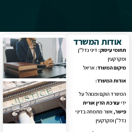
אודות המשרד
תחומי עיסוק:
דיני נדל"ן
ומקרקעין
מיקום המשרד:
אריאל
אודות המשרד:
המשרד הוקם ומנוהל על
ידי
עורכת הדין אורית
פישר,
אשר מתמחה בדיני
נדל"ן ומקרקעין