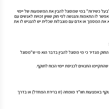
שירות – החוק מגדיר "בעל כשירות" במי שמסוגל להבין את המשמעות של ייפוי
פשר לו התאמות והנגשה לפי חוק שוויון זכויות לאנשים עם
יא את המסמך או אדם עם מוגבלות שכלית יש להנגיש לו את
חוק מגדיר כי מי מסוגל להבין בדבר הוא מי ש"מסוגל
התקיימו התנאים לכניסת ייפוי הכוח לתוקף.
לתוקף באמצעות חוו"ד מומחה (זו ברירת המחדל) או בדרך