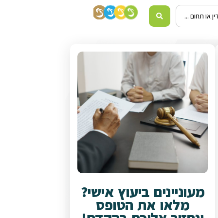
מעוניינים ביעוץ אישי?
מלאו את הטופס