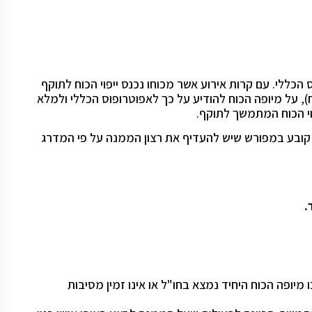
כללי. עם קרות אירוע אשר מכוחו נכנס ייפוי הכוח לתוקף
), על מיופה הכוח להודיע על כך לאפוטרופוס הכללי ולמלא
וי הכוח המתמשך לתוקף.
ק קובע במפורש שיש להעדיף את רצון הממנה על פי המדרג
.
יופה הכוח היחיד נמצא בחו"ל או אינו זמין מסיבות