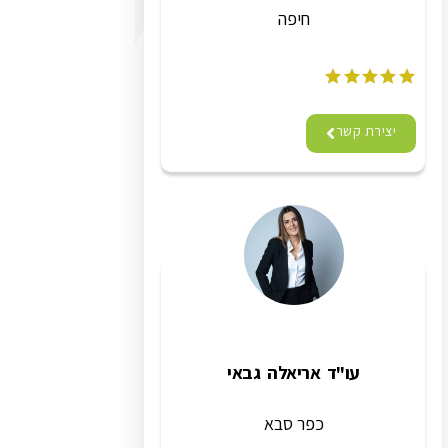
חיפה
יצירת קשר
עו"ד אריאלה גבאי
כפר סבא