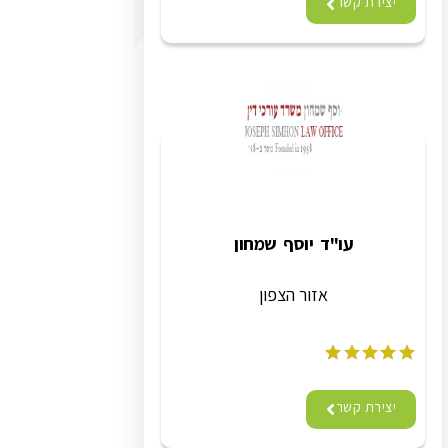
יצירת קשר
עו"ד יוסף שמחון
אזור הצפון
יצירת קשר