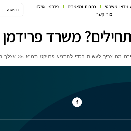
 וידאו משפטי
כתבות ומאמרים
פרסמו אצלנו
צור קשר
ריך לעשות בכדי להתניע פרויקט תמ"א 38 אצלך בבניין.