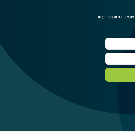
שנציג מטעמנו יעזור