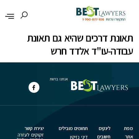
לתוכן
תאונת דרכים שהיא גם תאונת
עבודה-עו"ד אלדד חרש
אנחנו ברשת
מפת
לינקים
תחומים מובילים
יצירת קשר
זקוקים לעזרה
אתר
חשובים
דיני נזיקין