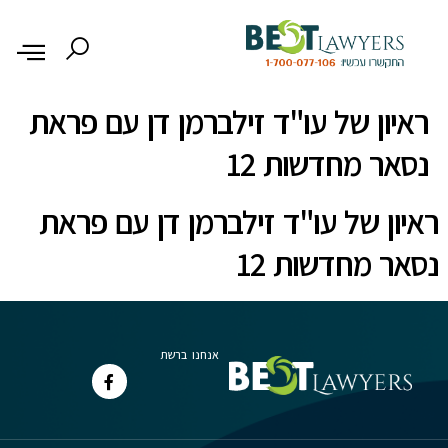
לתוכן
ראיון של עו"ד זילברמן דן עם פראת
נסאר מחדשות 12
ראיון של עו"ד זילברמן דן עם פראת
נסאר מחדשות 12
אנחנו ברשת